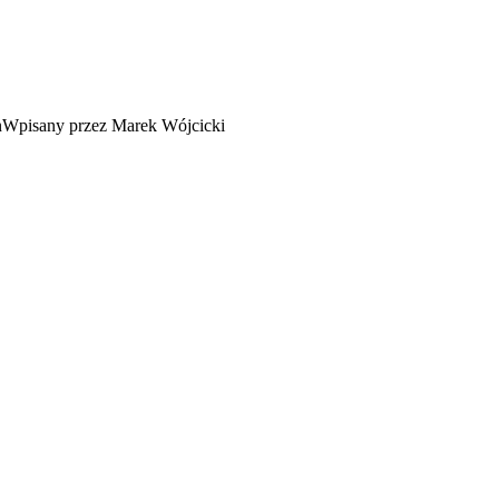
Wpisany przez Marek Wójcicki