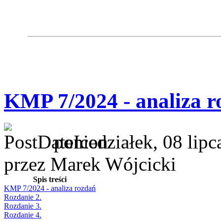
KMP 7/2024 - analiza r
poniedziałek, 08 lip
przez Marek Wójcicki
Spis treści
KMP 7/2024 - analiza rozdań
Rozdanie 2.
Rozdanie 3.
Rozdanie 4.