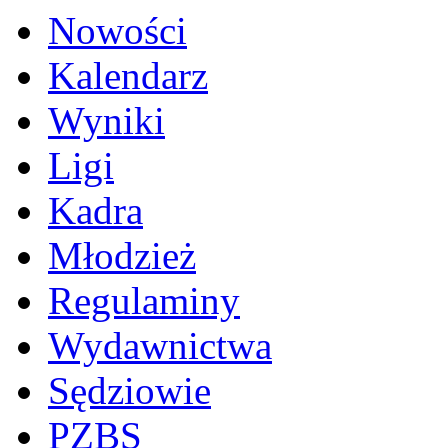
Nowości
Kalendarz
Wyniki
Ligi
Kadra
Młodzież
Regulaminy
Wydawnictwa
Sędziowie
PZBS