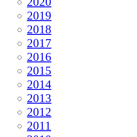
2020
2019
2018
2017
2016
2015
2014
2013
2012
2011