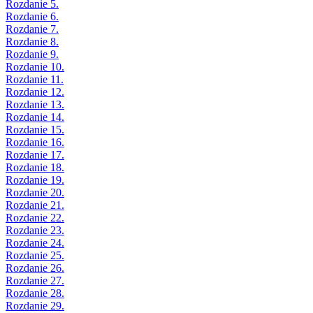
Rozdanie 5.
Rozdanie 6.
Rozdanie 7.
Rozdanie 8.
Rozdanie 9.
Rozdanie 10.
Rozdanie 11.
Rozdanie 12.
Rozdanie 13.
Rozdanie 14.
Rozdanie 15.
Rozdanie 16.
Rozdanie 17.
Rozdanie 18.
Rozdanie 19.
Rozdanie 20.
Rozdanie 21.
Rozdanie 22.
Rozdanie 23.
Rozdanie 24.
Rozdanie 25.
Rozdanie 26.
Rozdanie 27.
Rozdanie 28.
Rozdanie 29.