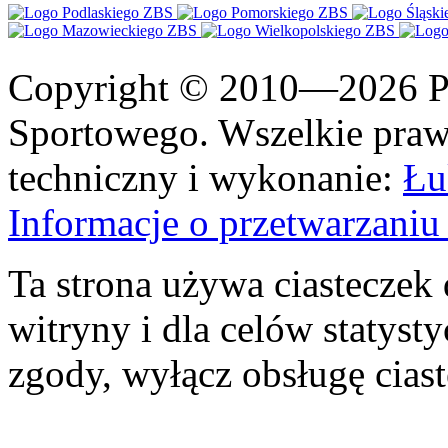
Copyright © 2010—2026 Po
Sportowego. Wszelkie prawa
techniczny i wykonanie:
Łu
Informacje o przetwarzan
Ta strona używa ciasteczek 
witryny i dla celów statysty
zgody, wyłącz obsługę cias