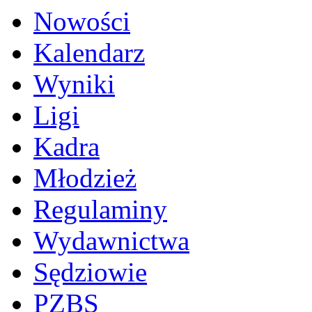
Nowości
Kalendarz
Wyniki
Ligi
Kadra
Młodzież
Regulaminy
Wydawnictwa
Sędziowie
PZBS