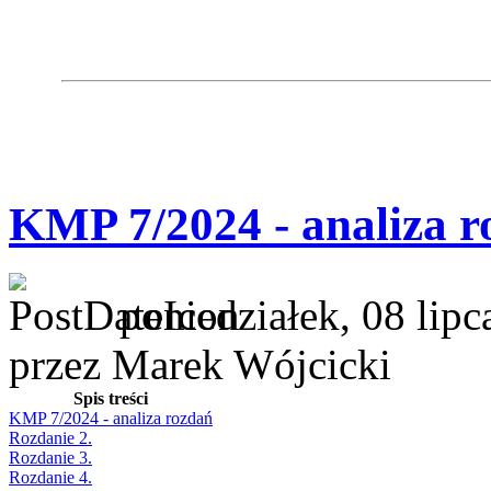
KMP 7/2024 - analiza r
poniedziałek, 08 lip
przez Marek Wójcicki
Spis treści
KMP 7/2024 - analiza rozdań
Rozdanie 2.
Rozdanie 3.
Rozdanie 4.