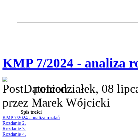
KMP 7/2024 - analiza r
poniedziałek, 08 lip
przez Marek Wójcicki
Spis treści
KMP 7/2024 - analiza rozdań
Rozdanie 2.
Rozdanie 3.
Rozdanie 4.