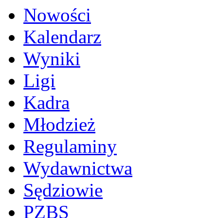
Nowości
Kalendarz
Wyniki
Ligi
Kadra
Młodzież
Regulaminy
Wydawnictwa
Sędziowie
PZBS