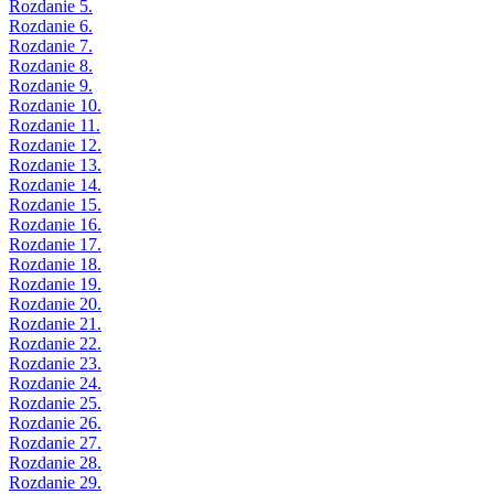
Rozdanie 5.
Rozdanie 6.
Rozdanie 7.
Rozdanie 8.
Rozdanie 9.
Rozdanie 10.
Rozdanie 11.
Rozdanie 12.
Rozdanie 13.
Rozdanie 14.
Rozdanie 15.
Rozdanie 16.
Rozdanie 17.
Rozdanie 18.
Rozdanie 19.
Rozdanie 20.
Rozdanie 21.
Rozdanie 22.
Rozdanie 23.
Rozdanie 24.
Rozdanie 25.
Rozdanie 26.
Rozdanie 27.
Rozdanie 28.
Rozdanie 29.