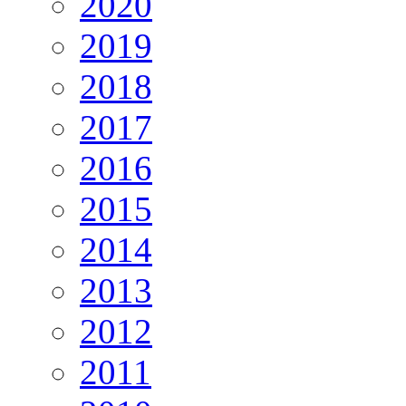
2020
2019
2018
2017
2016
2015
2014
2013
2012
2011