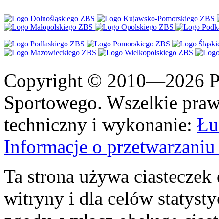
Copyright © 2010—2026 Po
Sportowego. Wszelkie prawa
techniczny i wykonanie:
Łu
Informacje o przetwarzan
Ta strona używa ciasteczek 
witryny i dla celów statysty