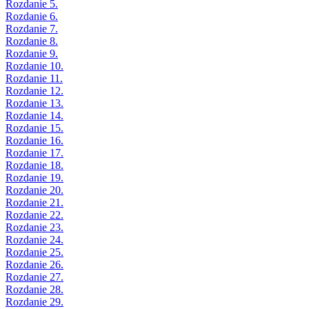
Rozdanie 5.
Rozdanie 6.
Rozdanie 7.
Rozdanie 8.
Rozdanie 9.
Rozdanie 10.
Rozdanie 11.
Rozdanie 12.
Rozdanie 13.
Rozdanie 14.
Rozdanie 15.
Rozdanie 16.
Rozdanie 17.
Rozdanie 18.
Rozdanie 19.
Rozdanie 20.
Rozdanie 21.
Rozdanie 22.
Rozdanie 23.
Rozdanie 24.
Rozdanie 25.
Rozdanie 26.
Rozdanie 27.
Rozdanie 28.
Rozdanie 29.