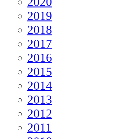
2020
2019
2018
2017
2016
2015
2014
2013
2012
2011