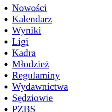
Nowości
Kalendarz
Wyniki
Ligi
Kadra
Młodzież
Regulaminy
Wydawnictwa
Sędziowie
PZBS