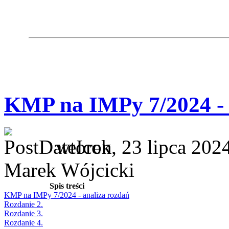
KMP na IMPy 7/2024 - 
wtorek, 23 lipca 202
Marek Wójcicki
Spis treści
KMP na IMPy 7/2024 - analiza rozdań
Rozdanie 2.
Rozdanie 3.
Rozdanie 4.