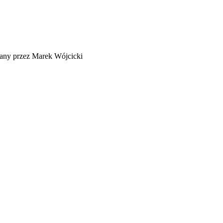
any przez Marek Wójcicki