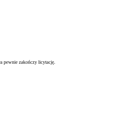
a pewnie zakończy licytację.