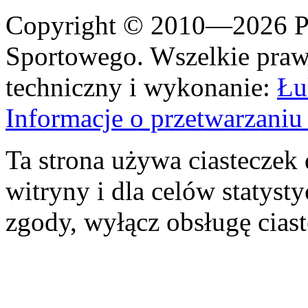
Copyright © 2010—2026 Po
Sportowego. Wszelkie prawa
techniczny i wykonanie:
Łu
Informacje o przetwarzan
Ta strona używa ciasteczek 
witryny i dla celów statysty
zgody, wyłącz obsługę cias