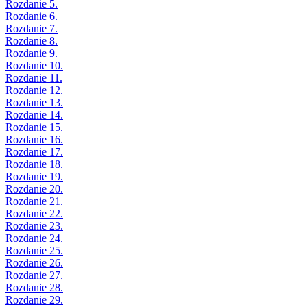
Rozdanie 5.
Rozdanie 6.
Rozdanie 7.
Rozdanie 8.
Rozdanie 9.
Rozdanie 10.
Rozdanie 11.
Rozdanie 12.
Rozdanie 13.
Rozdanie 14.
Rozdanie 15.
Rozdanie 16.
Rozdanie 17.
Rozdanie 18.
Rozdanie 19.
Rozdanie 20.
Rozdanie 21.
Rozdanie 22.
Rozdanie 23.
Rozdanie 24.
Rozdanie 25.
Rozdanie 26.
Rozdanie 27.
Rozdanie 28.
Rozdanie 29.