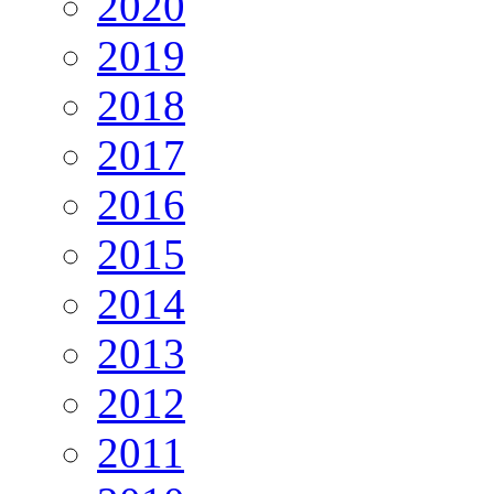
2020
2019
2018
2017
2016
2015
2014
2013
2012
2011