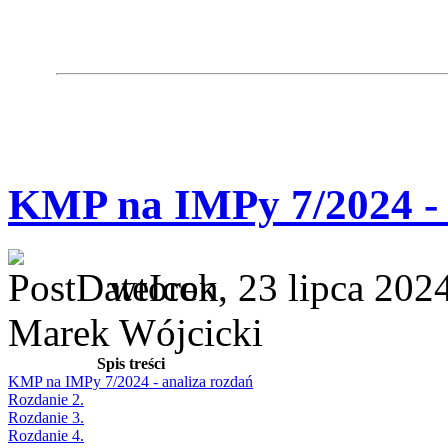
KMP na IMPy 7/2024 - 
wtorek, 23 lipca 202
Marek Wójcicki
Spis treści
KMP na IMPy 7/2024 - analiza rozdań
Rozdanie 2.
Rozdanie 3.
Rozdanie 4.