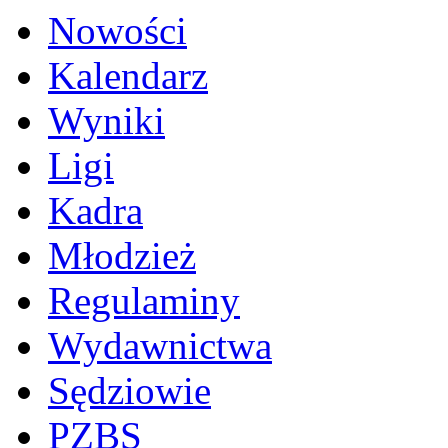
Nowości
Kalendarz
Wyniki
Ligi
Kadra
Młodzież
Regulaminy
Wydawnictwa
Sędziowie
PZBS