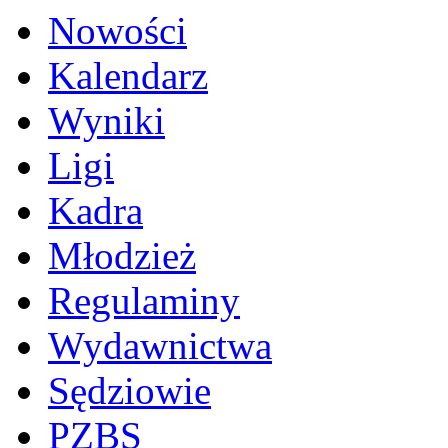
Nowości
Kalendarz
Wyniki
Ligi
Kadra
Młodzież
Regulaminy
Wydawnictwa
Sędziowie
PZBS