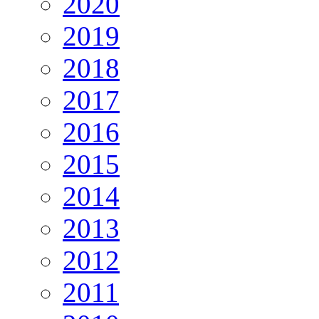
2020
2019
2018
2017
2016
2015
2014
2013
2012
2011