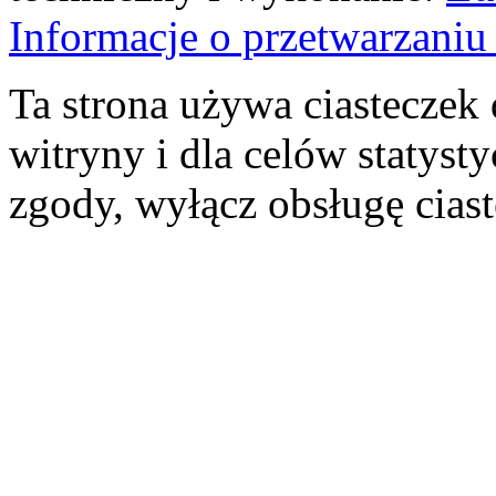
Informacje o przetwarzan
Ta strona używa ciasteczek 
witryny i dla celów statysty
zgody, wyłącz obsługę cias