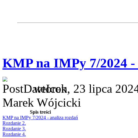
KMP na IMPy 7/2024 - 
wtorek, 23 lipca 202
Marek Wójcicki
Spis treści
KMP na IMPy 7/2024 - analiza rozdań
Rozdanie 2.
Rozdanie 3.
Rozdanie 4.