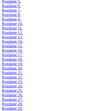
Rozdanie 5.
Rozdanie 6.
Rozdanie 7.
Rozdanie 8.
Rozdanie 9.
Rozdanie 10.
Rozdanie 11.
Rozdanie 12.
Rozdanie 13.
Rozdanie 14.
Rozdanie 15.
Rozdanie 16.
Rozdanie 17.
Rozdanie 18.
Rozdanie 19.
Rozdanie 20.
Rozdanie 21.
Rozdanie 22.
Rozdanie 23.
Rozdanie 24.
Rozdanie 25.
Rozdanie 26.
Rozdanie 27.
Rozdanie 28.
Rozdanie 29.