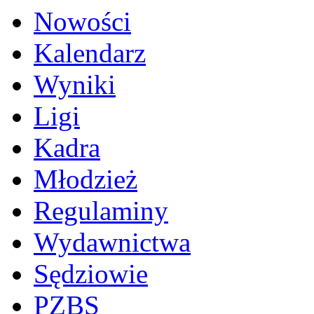
Nowości
Kalendarz
Wyniki
Ligi
Kadra
Młodzież
Regulaminy
Wydawnictwa
Sędziowie
PZBS