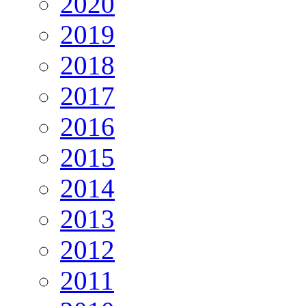
2020
2019
2018
2017
2016
2015
2014
2013
2012
2011