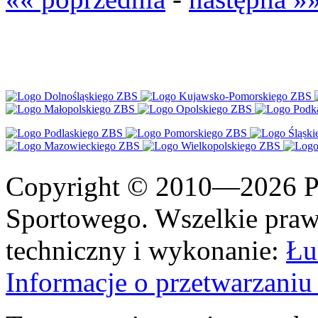
Copyright © 2010—2026 Po
Sportowego. Wszelkie prawa
techniczny i wykonanie:
Łu
Informacje o przetwarzan