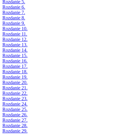
Rozdanie 5.
Rozdanie 6.
Rozdanie 7.
Rozdanie 8.
Rozdanie 9.
Rozdanie 10.
Rozdanie 11.
Rozdanie 12.
Rozdanie 13.
Rozdanie 14.
Rozdanie 15.
Rozdanie 16.
Rozdanie 17.
Rozdanie 18.
Rozdanie 19.
Rozdanie 20.
Rozdanie 21.
Rozdanie 22.
Rozdanie 23.
Rozdanie 24.
Rozdanie 25.
Rozdanie 26.
Rozdanie 27.
Rozdanie 28.
Rozdanie 29.