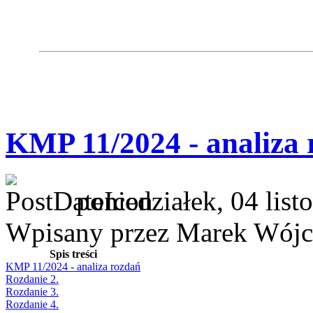
KMP 11/2024 - analiza 
poniedziałek, 04 lis
Wpisany przez Marek Wójc
Spis treści
KMP 11/2024 - analiza rozdań
Rozdanie 2.
Rozdanie 3.
Rozdanie 4.