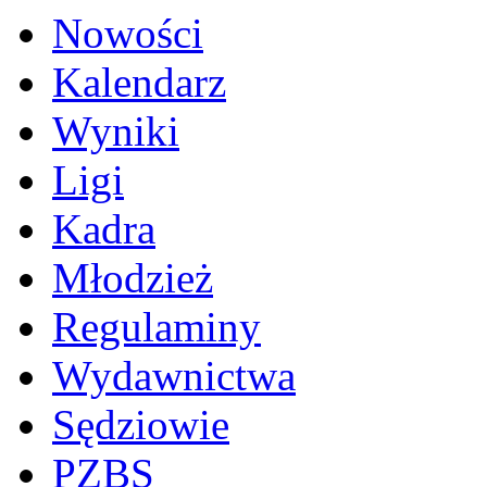
Nowości
Kalendarz
Wyniki
Ligi
Kadra
Młodzież
Regulaminy
Wydawnictwa
Sędziowie
PZBS