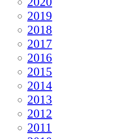
2020
2019
2018
2017
2016
2015
2014
2013
2012
2011