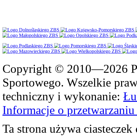
Copyright © 2010—2026 Po
Sportowego. Wszelkie prawa
techniczny i wykonanie:
Łu
Informacje o przetwarzan
Ta strona używa ciasteczek 