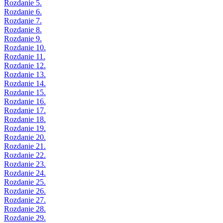
Rozdanie 5.
Rozdanie 6.
Rozdanie 7.
Rozdanie 8.
Rozdanie 9.
Rozdanie 10.
Rozdanie 11.
Rozdanie 12.
Rozdanie 13.
Rozdanie 14.
Rozdanie 15.
Rozdanie 16.
Rozdanie 17.
Rozdanie 18.
Rozdanie 19.
Rozdanie 20.
Rozdanie 21.
Rozdanie 22.
Rozdanie 23.
Rozdanie 24.
Rozdanie 25.
Rozdanie 26.
Rozdanie 27.
Rozdanie 28.
Rozdanie 29.