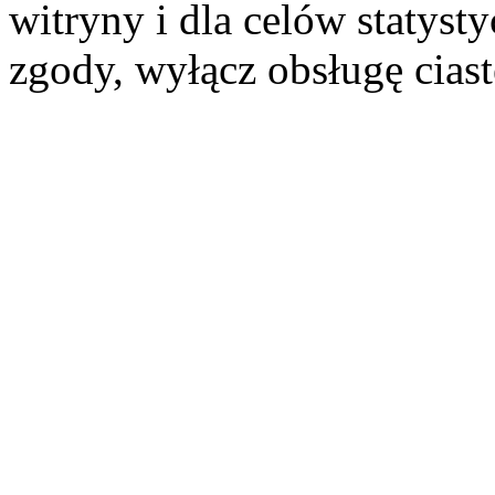
witryny i dla celów statysty
zgody, wyłącz obsługę cias