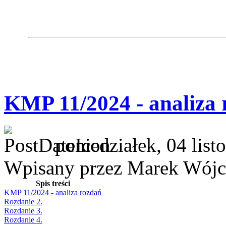
KMP 11/2024 - analiza 
poniedziałek, 04 lis
Wpisany przez Marek Wójc
Spis treści
KMP 11/2024 - analiza rozdań
Rozdanie 2.
Rozdanie 3.
Rozdanie 4.