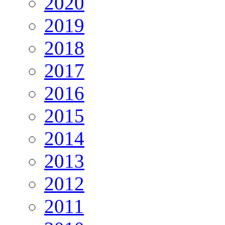
2020
2019
2018
2017
2016
2015
2014
2013
2012
2011