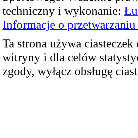
techniczny i wykonanie:
Łu
Informacje o przetwarzan
Ta strona używa ciasteczek 
witryny i dla celów statysty
zgody, wyłącz obsługę cias