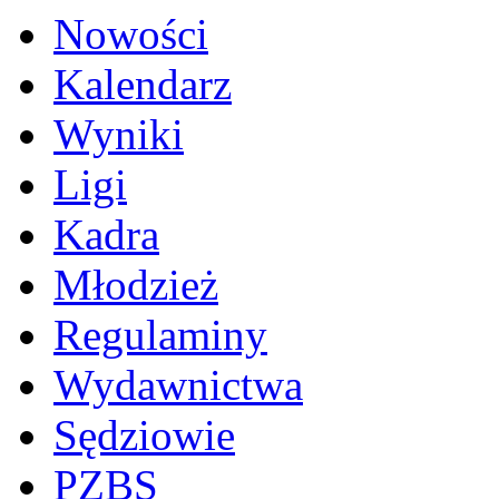
Nowości
Kalendarz
Wyniki
Ligi
Kadra
Młodzież
Regulaminy
Wydawnictwa
Sędziowie
PZBS