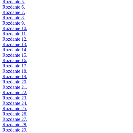
Rozdanie 5.
Rozdanie 6.
Rozdanie 7.
Rozdanie 8.
Rozdanie 9.
Rozdanie 10.
Rozdanie 11.
Rozdanie 12.
Rozdanie 13.
Rozdanie 14.
Rozdanie 15.
Rozdanie 16.
Rozdanie 17.
Rozdanie 18.
Rozdanie 19.
Rozdanie 20.
Rozdanie 21.
Rozdanie 22.
Rozdanie 23.
Rozdanie 24.
Rozdanie 25.
Rozdanie 26.
Rozdanie 27.
Rozdanie 28.
Rozdanie 29.