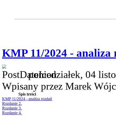
KMP 11/2024 - analiza 
poniedziałek, 04 lis
Wpisany przez Marek Wójc
Spis treści
KMP 11/2024 - analiza rozdań
Rozdanie 2.
Rozdanie 3.
Rozdanie 4.