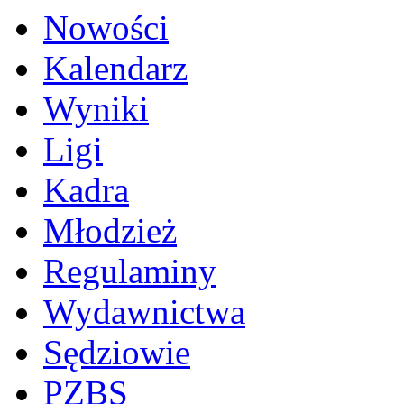
Nowości
Kalendarz
Wyniki
Ligi
Kadra
Młodzież
Regulaminy
Wydawnictwa
Sędziowie
PZBS