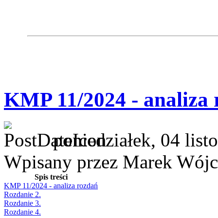
KMP 11/2024 - analiza 
poniedziałek, 04 lis
Wpisany przez Marek Wójc
Spis treści
KMP 11/2024 - analiza rozdań
Rozdanie 2.
Rozdanie 3.
Rozdanie 4.