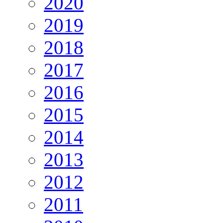
2020
2019
2018
2017
2016
2015
2014
2013
2012
2011