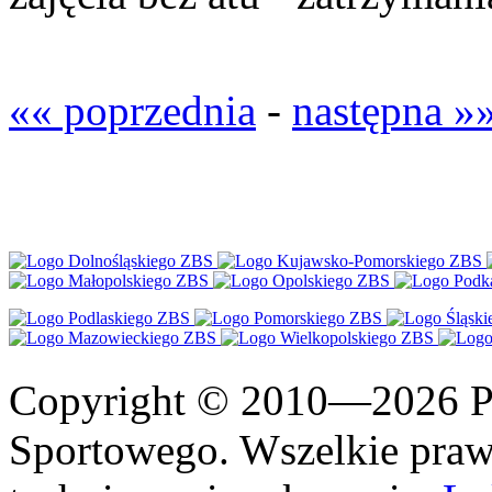
«« poprzednia
-
następna »
Copyright © 2010—2026 Po
Sportowego. Wszelkie prawa