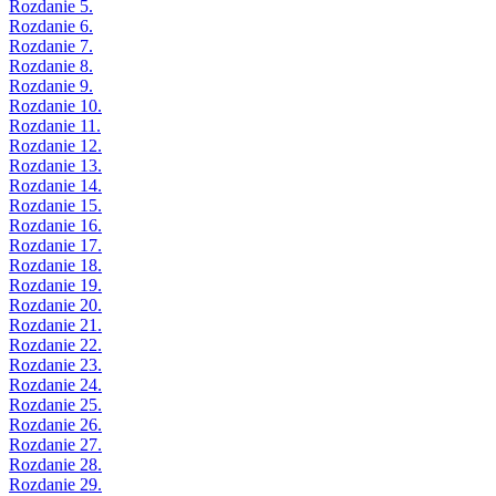
Rozdanie 5.
Rozdanie 6.
Rozdanie 7.
Rozdanie 8.
Rozdanie 9.
Rozdanie 10.
Rozdanie 11.
Rozdanie 12.
Rozdanie 13.
Rozdanie 14.
Rozdanie 15.
Rozdanie 16.
Rozdanie 17.
Rozdanie 18.
Rozdanie 19.
Rozdanie 20.
Rozdanie 21.
Rozdanie 22.
Rozdanie 23.
Rozdanie 24.
Rozdanie 25.
Rozdanie 26.
Rozdanie 27.
Rozdanie 28.
Rozdanie 29.