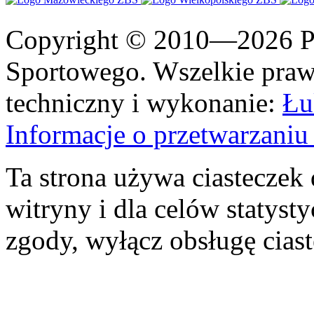
Copyright © 2010—2026 Po
Sportowego. Wszelkie prawa
techniczny i wykonanie:
Łu
Informacje o przetwarzan
Ta strona używa ciasteczek 
witryny i dla celów statysty
zgody, wyłącz obsługę cias