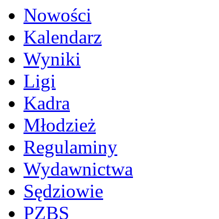
Nowości
Kalendarz
Wyniki
Ligi
Kadra
Młodzież
Regulaminy
Wydawnictwa
Sędziowie
PZBS