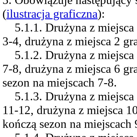
(
ilustracja graficzna
):
5.1.1. Drużyna z miejsca 
3-4, drużyna z miejsca 2 gra
5.1.2. Drużyna z miejsca 
7-8, drużyna z miejsca 6 gr
sezon na miejscach 7-8.
5.1.3. Drużyna z miejsca 
11-12, drużyna z miejsca 10
kończą sezon na miejscach 