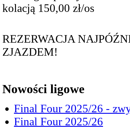
kolacją 150,00 zł/os
REZERWACJA NAJPÓŹN
ZJAZDEM!
Nowości ligowe
Final Four 2025/26 - zw
Final Four 2025/26