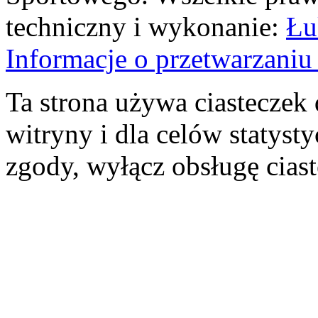
techniczny i wykonanie:
Łu
Informacje o przetwarzan
Ta strona używa ciasteczek 
witryny i dla celów statysty
zgody, wyłącz obsługę cias