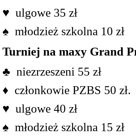
♥ ulgowe 35 zł
♠ młodzież szkolna 10 zł
Turniej na maxy Grand P
♣ niezrzeszeni 55 zł
♦ członkowie PZBS 50 zł.
♥ ulgowe 40 zł
♠ młodzież szkolna 15 zł