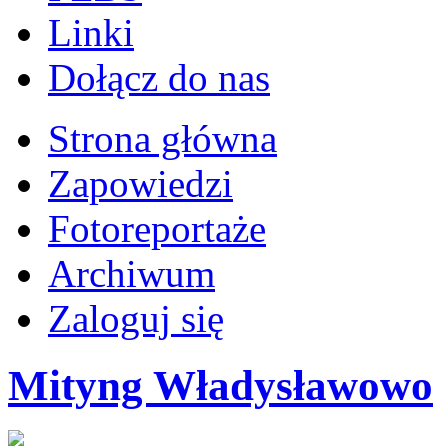
Linki
Dołącz do nas
Strona główna
Zapowiedzi
Fotoreportaże
Archiwum
Zaloguj się
Mityng Władysławowo