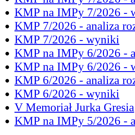
KMP na IMPy 7/2026 - 
KMP 7/2026 - analiza ro
KMP 7/2026 - wyniki
KMP na IMPy 6/2026 - a
KMP na IMPy 6/2026 - 
KMP 6/2026 - analiza ro
KMP 6/2026 - wyniki
V Memoriał Jurka Gresia
KMP na IMPy 5/2026 - a