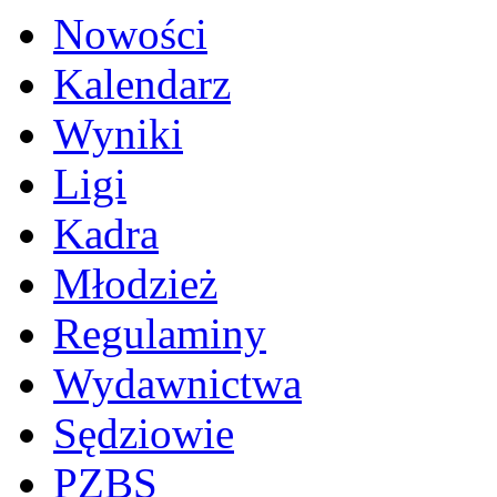
Nowości
Kalendarz
Wyniki
Ligi
Kadra
Młodzież
Regulaminy
Wydawnictwa
Sędziowie
PZBS