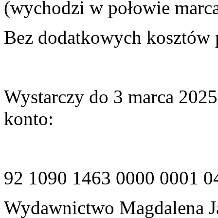
(wychodzi w połowie marca
Bez dodatkowych kosztów p
Wystarczy do 3 marca 2025r
konto:
92 1090 1463 0000 0001 0
Wydawnictwo Magdalena J