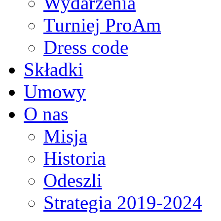
Wydarzenia
Turniej ProAm
Dress code
Składki
Umowy
O nas
Misja
Historia
Odeszli
Strategia 2019-2024