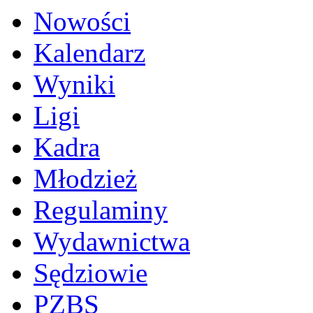
Nowości
Kalendarz
Wyniki
Ligi
Kadra
Młodzież
Regulaminy
Wydawnictwa
Sędziowie
PZBS