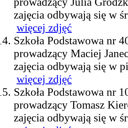
prowadzący Julia Grodz
zajęcia odbywają się w ś
więcej zdjęć
Szkoła Podstawowa nr 4
prowadzący Maciej Jane
zajęcia odbywają się w p
więcej zdjęć
Szkoła Podstawowa nr 1
prowadzący Tomasz Kier
zajęcia odbywają się w ś