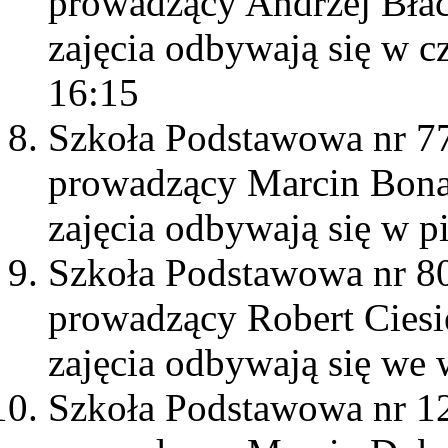
prowadzący Andrzej Bła
zajęcia odbywają się w c
16:15
Szkoła Podstawowa nr 7
prowadzący Marcin Bon
zajęcia odbywają się w p
Szkoła Podstawowa nr 8
prowadzący Robert Ciesi
zajęcia odbywają się we 
Szkoła Podstawowa nr 1