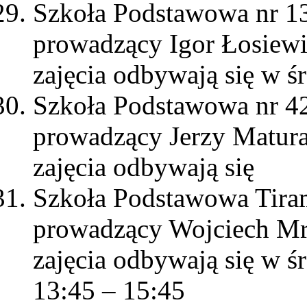
Szkoła Podstawowa nr 
prowadzący Igor Łosiew
zajęcia odbywają się w ś
Szkoła Podstawowa nr 4
prowadzący Jerzy Matur
zajęcia odbywają się
Szkoła Podstawowa Tir
prowadzący Wojciech M
zajęcia odbywają się w ś
13:45 – 15:45