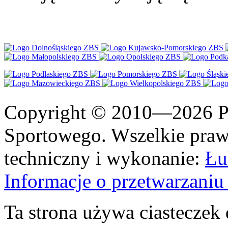
Copyright © 2010—2026 Po
Sportowego. Wszelkie prawa
techniczny i wykonanie:
Łu
Informacje o przetwarzan
Ta strona używa ciasteczek 