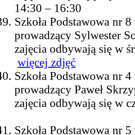
14:30 – 16:30
Szkoła Podstawowa nr 8
prowadzący Sylwester 
zajęcia odbywają się w ś
więcej zdjęć
Szkoła Podstawowa nr 4
prowadzący Paweł Skrzy
zajęcia odbywają się w c
Szkoła Podstawowa nr 5