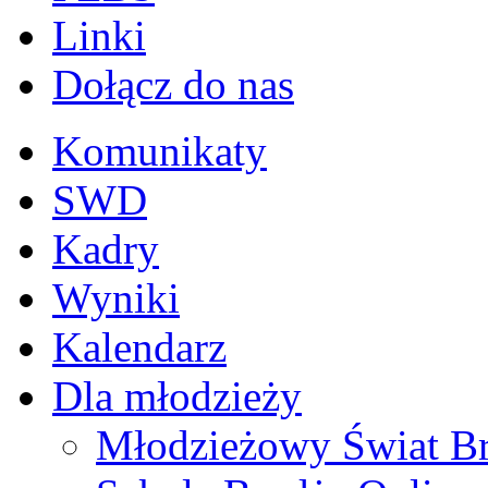
Linki
Dołącz do nas
Komunikaty
SWD
Kadry
Wyniki
Kalendarz
Dla młodzieży
Młodzieżowy Świat B