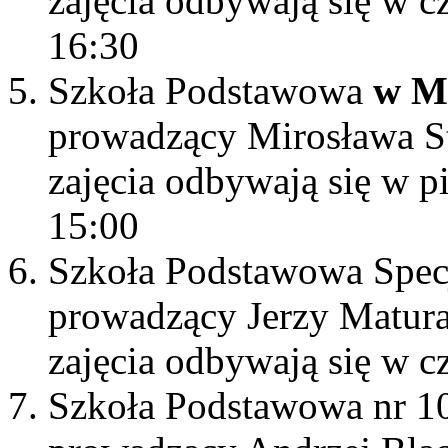
zajęcia odbywają się w c
16:30
Szkoła Podstawowa
w M
prowadzący Mirosława S
zajęcia odbywają się w pi
15:00
Szkoła Podstawowa Specj
prowadzący Jerzy Matur
zajęcia odbywają się w 
Szkoła Podstawowa nr 1