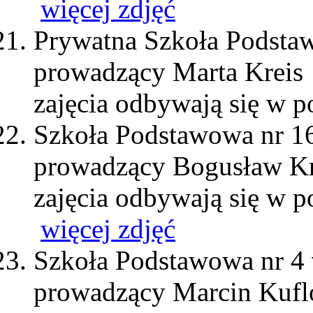
więcej zdjęć
Prywatna Szkoła Podst
prowadzący Marta Kreis
zajęcia odbywają się w p
Szkoła Podstawowa nr 1
prowadzący Bogusław K
zajęcia odbywają się w p
więcej zdjęć
Szkoła Podstawowa nr 4
prowadzący Marcin Kufl