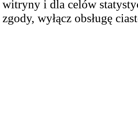
witryny i dla celów statysty
zgody, wyłącz obsługę cias