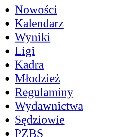
Nowości
Kalendarz
Wyniki
Ligi
Kadra
Młodzież
Regulaminy
Wydawnictwa
Sędziowie
PZBS