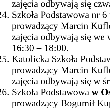
zajęcia odbywają się czw
Szkoła Podstawowa nr 6
prowadzący Marcin Kuf
zajęcia odbywają się we 
16:30 – 18:00.
Katolicka Szkoła Podst
prowadzący Marcin Kufl
zajęcia odbywają się w ś
Szkoła Podstawowa
w O
prowadzący Bogumił Ku