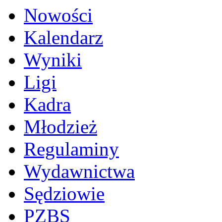
Nowości
Kalendarz
Wyniki
Ligi
Kadra
Młodzież
Regulaminy
Wydawnictwa
Sędziowie
PZBS