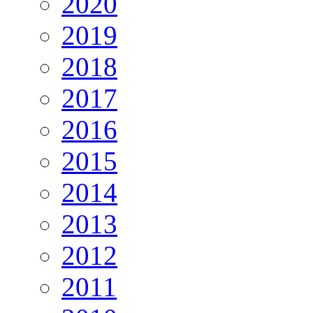
2020
2019
2018
2017
2016
2015
2014
2013
2012
2011