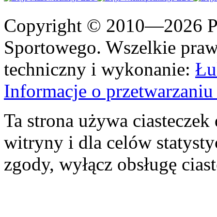
Copyright © 2010—2026 Po
Sportowego. Wszelkie prawa
techniczny i wykonanie:
Łu
Informacje o przetwarzan
Ta strona używa ciasteczek 
witryny i dla celów statysty
zgody, wyłącz obsługę cias