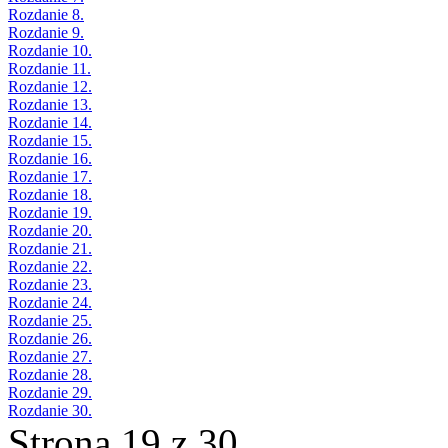
Rozdanie 8.
Rozdanie 9.
Rozdanie 10.
Rozdanie 11.
Rozdanie 12.
Rozdanie 13.
Rozdanie 14.
Rozdanie 15.
Rozdanie 16.
Rozdanie 17.
Rozdanie 18.
Rozdanie 19.
Rozdanie 20.
Rozdanie 21.
Rozdanie 22.
Rozdanie 23.
Rozdanie 24.
Rozdanie 25.
Rozdanie 26.
Rozdanie 27.
Rozdanie 28.
Rozdanie 29.
Rozdanie 30.
Strona 19 z 30