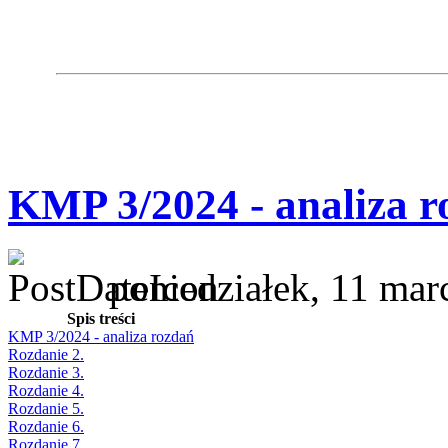
KMP 3/2024 - analiza r
poniedziałek, 11 mar
Spis treści
KMP 3/2024 - analiza rozdań
Rozdanie 2.
Rozdanie 3.
Rozdanie 4.
Rozdanie 5.
Rozdanie 6.
Rozdanie 7.