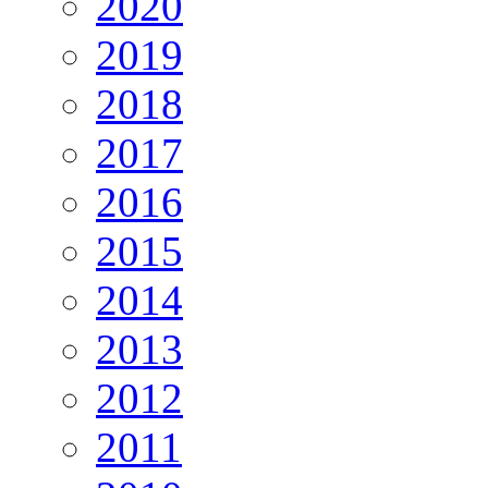
2020
2019
2018
2017
2016
2015
2014
2013
2012
2011