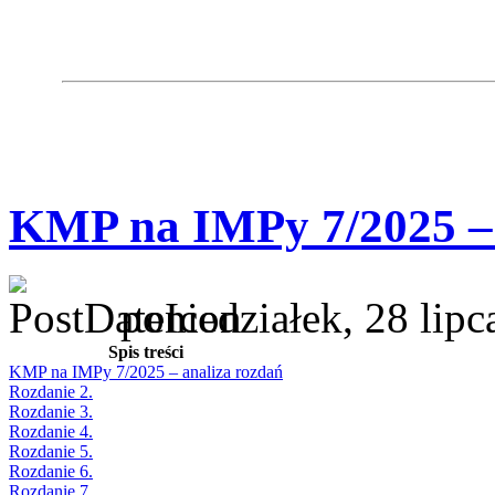
KMP na IMPy 7/2025 – 
poniedziałek, 28 lip
Spis treści
KMP na IMPy 7/2025 – analiza rozdań
Rozdanie 2.
Rozdanie 3.
Rozdanie 4.
Rozdanie 5.
Rozdanie 6.
Rozdanie 7.