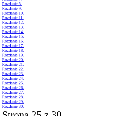
Rozdanie 8.
Rozdanie 9.
Rozdanie 10.
Rozdanie 11.
Rozdanie 12.
Rozdanie 13.
Rozdanie 14.
Rozdanie 15.
Rozdanie 16.
Rozdanie 17.
Rozdanie 18.
Rozdanie 19.
Rozdanie 20.
Rozdanie 21.
Rozdanie 22.
Rozdanie 23.
Rozdanie 24.
Rozdanie 25.
Rozdanie 26.
Rozdanie 27.
Rozdanie 28.
Rozdanie 29.
Rozdanie 30.
Strona 25 z 30