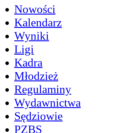
Nowości
Kalendarz
Wyniki
Ligi
Kadra
Młodzież
Regulaminy
Wydawnictwa
Sędziowie
PZBS