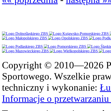
Copyright © 2010—2026 Po
Sportowego. Wszelkie prawa
techniczny i wykonanie:
Łu
Informacje o przetwarzan