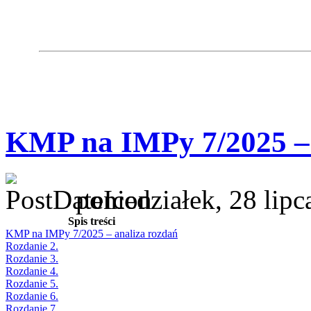
KMP na IMPy 7/2025 – 
poniedziałek, 28 lip
Spis treści
KMP na IMPy 7/2025 – analiza rozdań
Rozdanie 2.
Rozdanie 3.
Rozdanie 4.
Rozdanie 5.
Rozdanie 6.
Rozdanie 7.