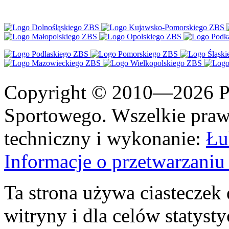
Copyright © 2010—2026 Po
Sportowego. Wszelkie prawa
techniczny i wykonanie:
Łu
Informacje o przetwarzan
Ta strona używa ciasteczek 
witryny i dla celów statysty