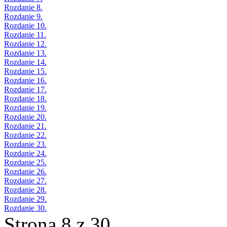
Rozdanie 8.
Rozdanie 9.
Rozdanie 10.
Rozdanie 11.
Rozdanie 12.
Rozdanie 13.
Rozdanie 14.
Rozdanie 15.
Rozdanie 16.
Rozdanie 17.
Rozdanie 18.
Rozdanie 19.
Rozdanie 20.
Rozdanie 21.
Rozdanie 22.
Rozdanie 23.
Rozdanie 24.
Rozdanie 25.
Rozdanie 26.
Rozdanie 27.
Rozdanie 28.
Rozdanie 29.
Rozdanie 30.
Strona 8 z 30