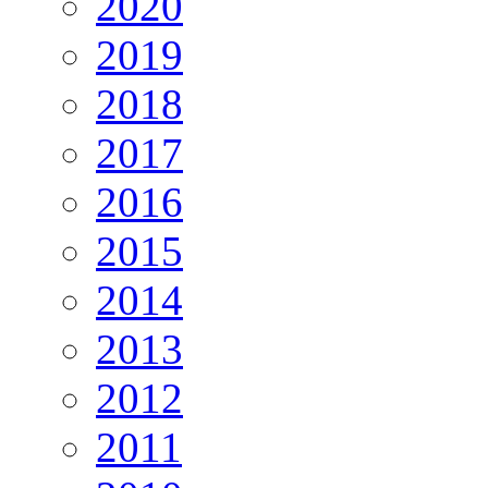
2020
2019
2018
2017
2016
2015
2014
2013
2012
2011