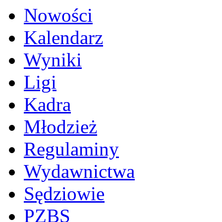
Nowości
Kalendarz
Wyniki
Ligi
Kadra
Młodzież
Regulaminy
Wydawnictwa
Sędziowie
PZBS