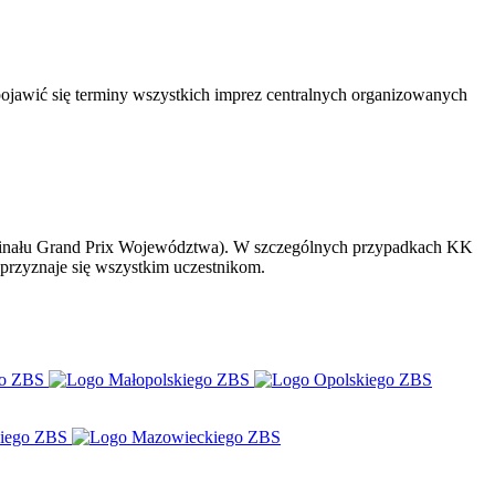
ojawić się terminy wszystkich imprez centralnych organizowanych
finału Grand Prix Województwa). W szczególnych przypadkach KK
rzyznaje się wszystkim uczestnikom.