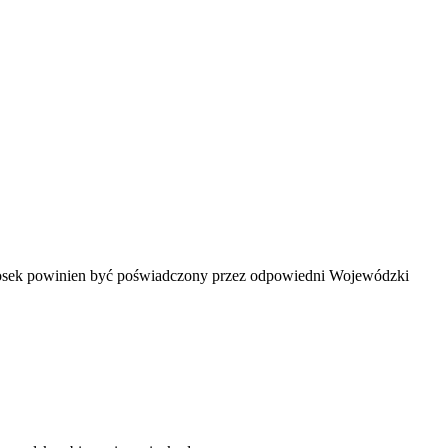
Wniosek powinien być poświadczony przez odpowiedni Wojewódzki