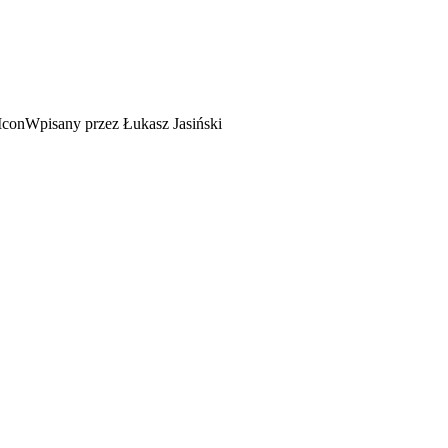
Wpisany przez Łukasz Jasiński