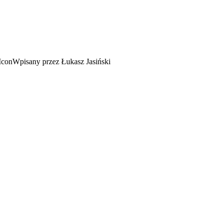
Wpisany przez Łukasz Jasiński