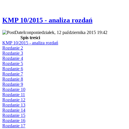
KMP 10/2015 - analiza rozdań
poniedziałek, 12 października 2015 19:42
Spis treści
KMP 10/2015 - analiza rozdań
Rozdanie 2
Rozdanie 3
Rozdanie 4
Rozdanie 5
Rozdanie 6
Rozdanie 7
Rozdanie 8
Rozdanie 9
Rozdanie 10
Rozdanie 11
Rozdanie 12
Rozdanie 13
Rozdanie 14
Rozdanie 15
Rozdanie 16
Rozdanie 17