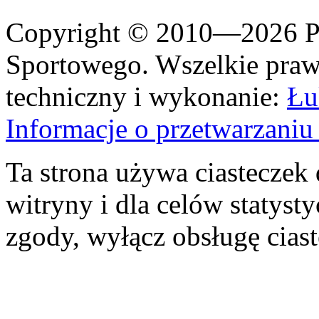
Copyright © 2010—2026 Po
Sportowego. Wszelkie prawa
techniczny i wykonanie:
Łu
Informacje o przetwarzan
Ta strona używa ciasteczek 
witryny i dla celów statysty
zgody, wyłącz obsługę cias