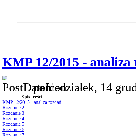
KMP 12/2015 - analiza
poniedziałek, 14 gru
Spis treści
KMP 12/2015 - analiza rozdań
Rozdanie 2
Rozdanie 3
Rozdanie 4
Rozdanie 5
Rozdanie 6
Rozdanie 7