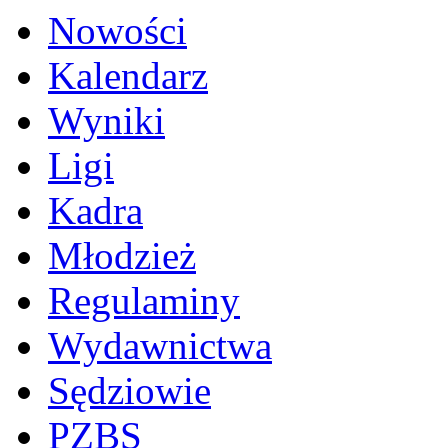
Nowości
Kalendarz
Wyniki
Ligi
Kadra
Młodzież
Regulaminy
Wydawnictwa
Sędziowie
PZBS