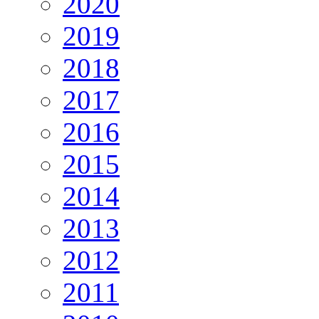
2020
2019
2018
2017
2016
2015
2014
2013
2012
2011