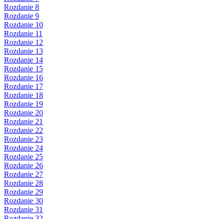
Rozdanie 8
Rozdanie 9
Rozdanie 10
Rozdanie 11
Rozdanie 12
Rozdanie 13
Rozdanie 14
Rozdanie 15
Rozdanie 16
Rozdanie 17
Rozdanie 18
Rozdanie 19
Rozdanie 20
Rozdanie 21
Rozdanie 22
Rozdanie 23
Rozdanie 24
Rozdanie 25
Rozdanie 26
Rozdanie 27
Rozdanie 28
Rozdanie 29
Rozdanie 30
Rozdanie 31
Rozdanie 32