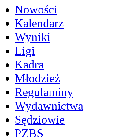
Nowości
Kalendarz
Wyniki
Ligi
Kadra
Młodzież
Regulaminy
Wydawnictwa
Sędziowie
PZBS