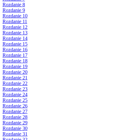
Rozdanie 8
Rozdanie 9
Rozdanie 10
Rozdanie 11
Rozdanie 12
Rozdanie 13
Rozdanie 14
Rozdanie 15
Rozdanie 16
Rozdanie 17
Rozdanie 18
Rozdanie 19
Rozdanie 20
Rozdanie 21
Rozdanie 22
Rozdanie 23
Rozdanie 24
Rozdanie 25
Rozdanie 26
Rozdanie 27
Rozdanie 28
Rozdanie 29
Rozdanie 30
Rozdanie 31
Rozdanie 32