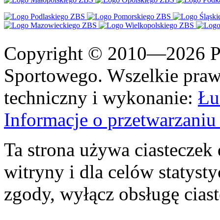
Copyright © 2010—2026 Po
Sportowego. Wszelkie prawa
techniczny i wykonanie:
Łu
Informacje o przetwarzan
Ta strona używa ciasteczek 
witryny i dla celów statysty
zgody, wyłącz obsługę cias