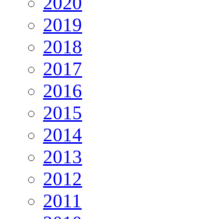
2020
2019
2018
2017
2016
2015
2014
2013
2012
2011