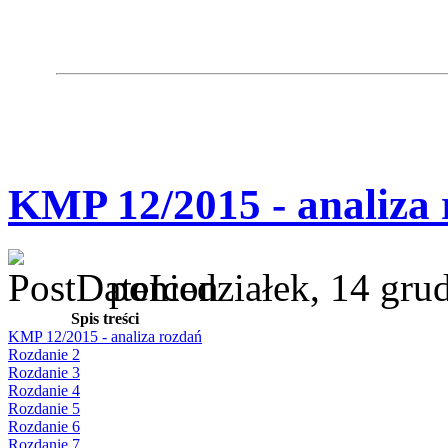
KMP 12/2015 - analiza
poniedziałek, 14 gru
Spis treści
KMP 12/2015 - analiza rozdań
Rozdanie 2
Rozdanie 3
Rozdanie 4
Rozdanie 5
Rozdanie 6
Rozdanie 7