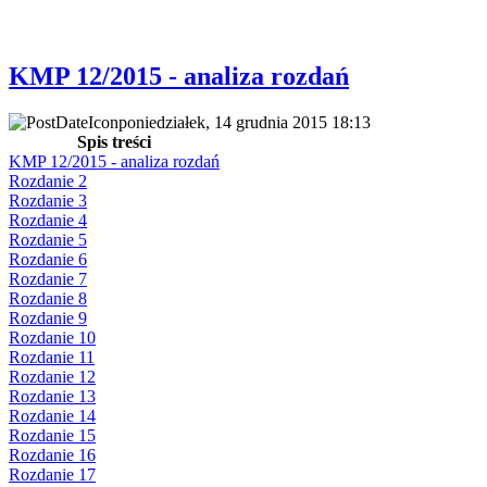
KMP 12/2015 - analiza rozdań
poniedziałek, 14 grudnia 2015 18:13
Spis treści
KMP 12/2015 - analiza rozdań
Rozdanie 2
Rozdanie 3
Rozdanie 4
Rozdanie 5
Rozdanie 6
Rozdanie 7
Rozdanie 8
Rozdanie 9
Rozdanie 10
Rozdanie 11
Rozdanie 12
Rozdanie 13
Rozdanie 14
Rozdanie 15
Rozdanie 16
Rozdanie 17