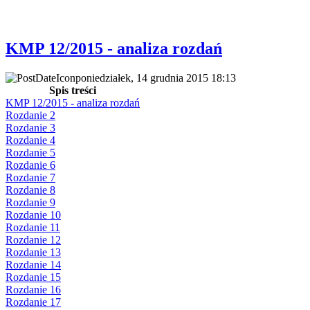
KMP 12/2015 - analiza rozdań
poniedziałek, 14 grudnia 2015 18:13
Spis treści
KMP 12/2015 - analiza rozdań
Rozdanie 2
Rozdanie 3
Rozdanie 4
Rozdanie 5
Rozdanie 6
Rozdanie 7
Rozdanie 8
Rozdanie 9
Rozdanie 10
Rozdanie 11
Rozdanie 12
Rozdanie 13
Rozdanie 14
Rozdanie 15
Rozdanie 16
Rozdanie 17