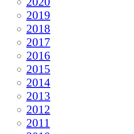
2020
2019
2018
2017
2016
2015
2014
2013
2012
2011