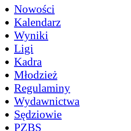
Nowości
Kalendarz
Wyniki
Ligi
Kadra
Młodzież
Regulaminy
Wydawnictwa
Sędziowie
PZBS