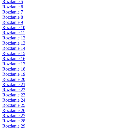
Rozdanie 5
Rozdanie 6
Rozdanie 7
Rozdanie 8
Rozdanie 9
Rozdanie 10
Rozdanie 11
Rozdanie 12
Rozdanie 13
Rozdanie 14
Rozdanie 15
Rozdanie 16
Rozdanie 17
Rozdanie 18
Rozdanie 19
Rozdanie 20
Rozdanie 21
Rozdanie 22
Rozdanie 23
Rozdanie 24
Rozdanie 25
Rozdanie 26
Rozdanie 27
Rozdanie 28
Rozdanie 29