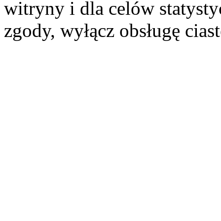
witryny i dla celów statysty
zgody, wyłącz obsługę cias