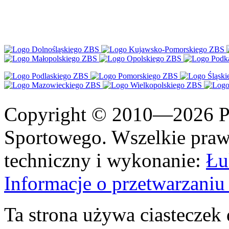
Copyright © 2010—2026 Po
Sportowego. Wszelkie prawa
techniczny i wykonanie:
Łu
Informacje o przetwarzan
Ta strona używa ciasteczek 