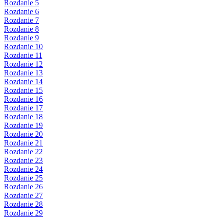
Rozdanie 5
Rozdanie 6
Rozdanie 7
Rozdanie 8
Rozdanie 9
Rozdanie 10
Rozdanie 11
Rozdanie 12
Rozdanie 13
Rozdanie 14
Rozdanie 15
Rozdanie 16
Rozdanie 17
Rozdanie 18
Rozdanie 19
Rozdanie 20
Rozdanie 21
Rozdanie 22
Rozdanie 23
Rozdanie 24
Rozdanie 25
Rozdanie 26
Rozdanie 27
Rozdanie 28
Rozdanie 29