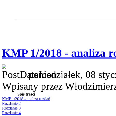
KMP 1/2018 - analiza r
poniedziałek, 08 sty
Wpisany przez Włodzimier
Spis treści
KMP 1/2018 - analiza rozdań
Rozdanie 2
Rozdanie 3
Rozdanie 4