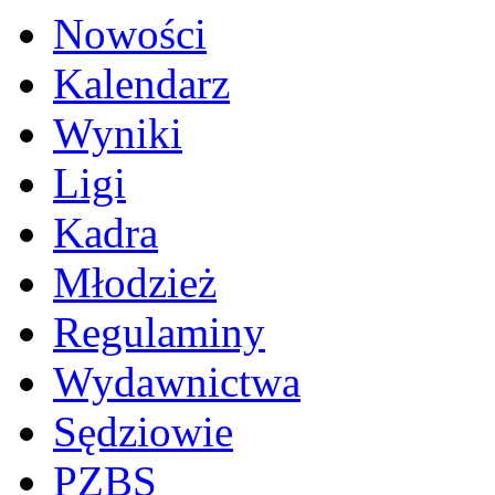
Nowości
Kalendarz
Wyniki
Ligi
Kadra
Młodzież
Regulaminy
Wydawnictwa
Sędziowie
PZBS