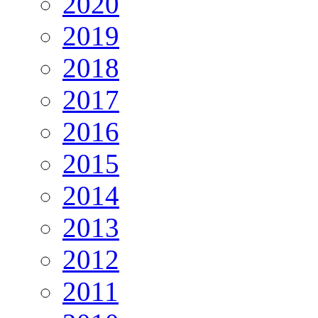
2020
2019
2018
2017
2016
2015
2014
2013
2012
2011