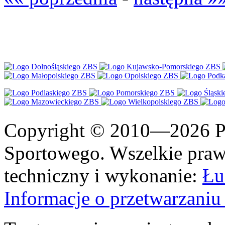
Copyright © 2010—2026 Po
Sportowego. Wszelkie prawa
techniczny i wykonanie:
Łu
Informacje o przetwarzan