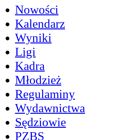
Nowości
Kalendarz
Wyniki
Ligi
Kadra
Młodzież
Regulaminy
Wydawnictwa
Sędziowie
PZBS