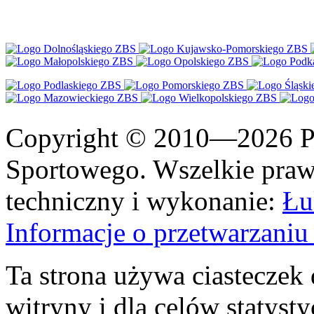
Copyright © 2010—2026 Po
Sportowego. Wszelkie prawa
techniczny i wykonanie:
Łu
Informacje o przetwarzan
Ta strona używa ciasteczek 
witryny i dla celów statysty