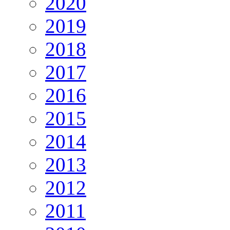
2020
2019
2018
2017
2016
2015
2014
2013
2012
2011