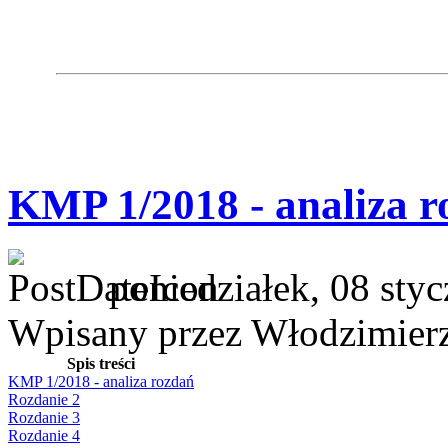
KMP 1/2018 - analiza r
poniedziałek, 08 sty
Wpisany przez Włodzimier
Spis treści
KMP 1/2018 - analiza rozdań
Rozdanie 2
Rozdanie 3
Rozdanie 4