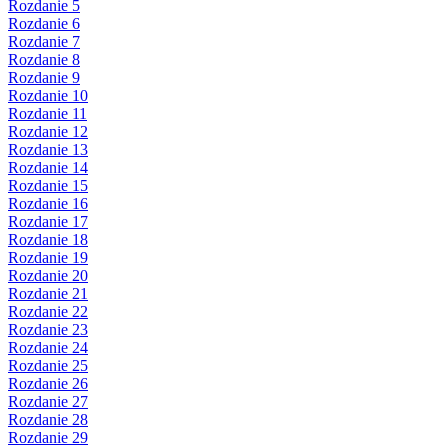
Rozdanie 5
Rozdanie 6
Rozdanie 7
Rozdanie 8
Rozdanie 9
Rozdanie 10
Rozdanie 11
Rozdanie 12
Rozdanie 13
Rozdanie 14
Rozdanie 15
Rozdanie 16
Rozdanie 17
Rozdanie 18
Rozdanie 19
Rozdanie 20
Rozdanie 21
Rozdanie 22
Rozdanie 23
Rozdanie 24
Rozdanie 25
Rozdanie 26
Rozdanie 27
Rozdanie 28
Rozdanie 29