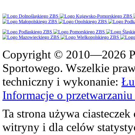
Copyright © 2010—2026 Po
Sportowego. Wszelkie prawa
techniczny i wykonanie:
Łu
Informacje o przetwarzan
Ta strona używa ciasteczek 
witryny i dla celów statysty