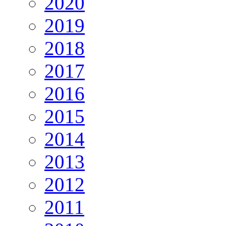
2020
2019
2018
2017
2016
2015
2014
2013
2012
2011