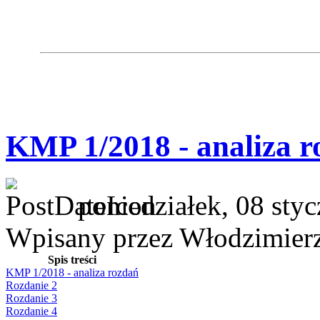
KMP 1/2018 - analiza r
poniedziałek, 08 sty
Wpisany przez Włodzimier
Spis treści
KMP 1/2018 - analiza rozdań
Rozdanie 2
Rozdanie 3
Rozdanie 4