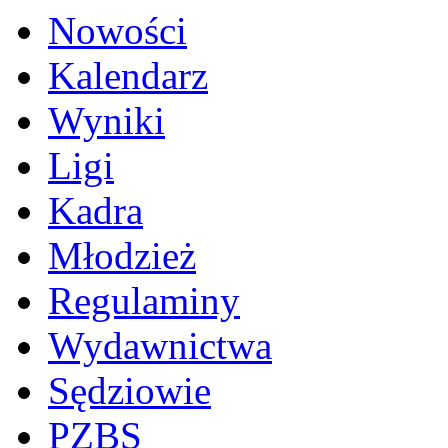
Nowości
Kalendarz
Wyniki
Ligi
Kadra
Młodzież
Regulaminy
Wydawnictwa
Sędziowie
PZBS