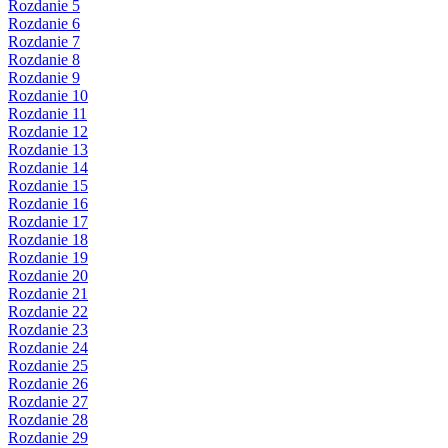
Rozdanie 5
Rozdanie 6
Rozdanie 7
Rozdanie 8
Rozdanie 9
Rozdanie 10
Rozdanie 11
Rozdanie 12
Rozdanie 13
Rozdanie 14
Rozdanie 15
Rozdanie 16
Rozdanie 17
Rozdanie 18
Rozdanie 19
Rozdanie 20
Rozdanie 21
Rozdanie 22
Rozdanie 23
Rozdanie 24
Rozdanie 25
Rozdanie 26
Rozdanie 27
Rozdanie 28
Rozdanie 29