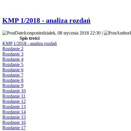
KMP 1/2018 - analiza rozdań
poniedziałek, 08 stycznia 2018 22:30 |
Spis treści
KMP 1/2018 - analiza rozdań
Rozdanie 2
Rozdanie 3
Rozdanie 4
Rozdanie 5
Rozdanie 6
Rozdanie 7
Rozdanie 8
Rozdanie 9
Rozdanie 10
Rozdanie 11
Rozdanie 12
Rozdanie 13
Rozdanie 14
Rozdanie 15
Rozdanie 16
Rozdanie 17