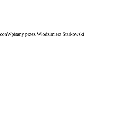
Wpisany przez Włodzimierz Starkowski