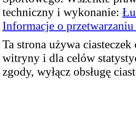
techniczny i wykonanie:
Łu
Informacje o przetwarzan
Ta strona używa ciasteczek 
witryny i dla celów statysty
zgody, wyłącz obsługę cias