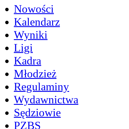
Nowości
Kalendarz
Wyniki
Ligi
Kadra
Młodzież
Regulaminy
Wydawnictwa
Sędziowie
PZBS