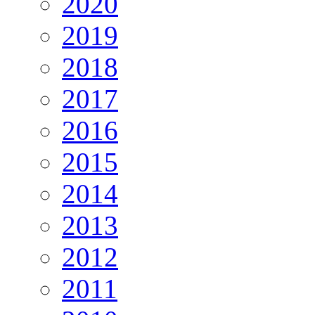
2020
2019
2018
2017
2016
2015
2014
2013
2012
2011