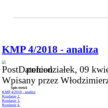
KMP 4/2018 - analiza
poniedziałek, 09 kwi
Wpisany przez Włodzimier
Spis treści
KMP 4/2018 - analiza
Rozdanie 2.
Rozdanie 3.
Rozdanie 4.