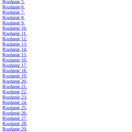
Rozdanie 5.
Rozdanie 6.
Rozdanie 7.
Rozdanie 8.
Rozdanie 9.
Rozdanie 10.
Rozdanie 11.
Rozdanie 12.
Rozdanie 13.
Rozdanie 14.
Rozdanie 15.
Rozdanie 16.
Rozdanie 17.
Rozdanie 18.
Rozdanie 19.
Rozdanie 20.
Rozdanie 21.
Rozdanie 22.
Rozdanie 23.
Rozdanie 24.
Rozdanie 25.
Rozdanie 26.
Rozdanie 27.
Rozdanie 28.
Rozdanie 29.