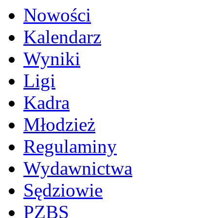
Nowości
Kalendarz
Wyniki
Ligi
Kadra
Młodzież
Regulaminy
Wydawnictwa
Sędziowie
PZBS