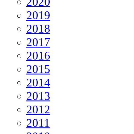
2020
2019
2018
2017
2016
2015
2014
2013
2012
2011