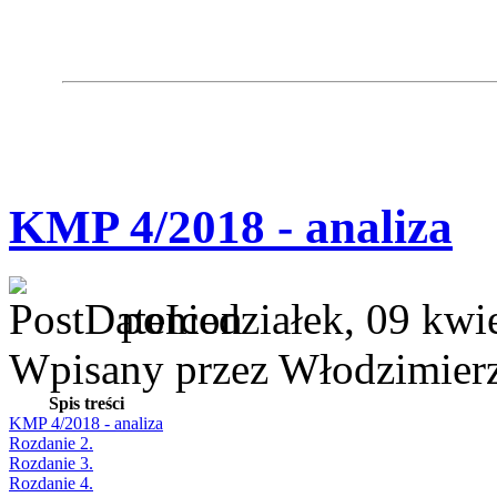
KMP 4/2018 - analiza
poniedziałek, 09 kwi
Wpisany przez Włodzimier
Spis treści
KMP 4/2018 - analiza
Rozdanie 2.
Rozdanie 3.
Rozdanie 4.