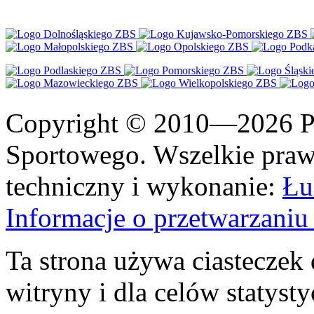
Copyright © 2010—2026 Po
Sportowego. Wszelkie prawa
techniczny i wykonanie:
Łu
Informacje o przetwarzan
Ta strona używa ciasteczek 
witryny i dla celów statysty