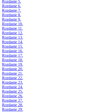
Rozdanie 5.
Rozdanie 6.
Rozdanie 7.
Rozdanie 8.
Rozdanie 9.
Rozdanie 10.
Rozdanie 11.
Rozdanie 12.
Rozdanie 13.
Rozdanie 14.
Rozdanie 15.
Rozdanie 16.
Rozdanie 17.
Rozdanie 18.
Rozdanie 19.
Rozdanie 20.
Rozdanie 21.
Rozdanie 22.
Rozdanie 23.
Rozdanie 24.
Rozdanie 25.
Rozdanie 26.
Rozdanie 27.
Rozdanie 28.
Rozdanie 29.