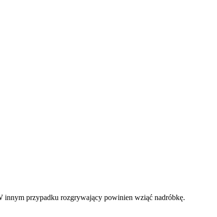
. W innym przypadku rozgrywający powinien wziąć nadróbkę.