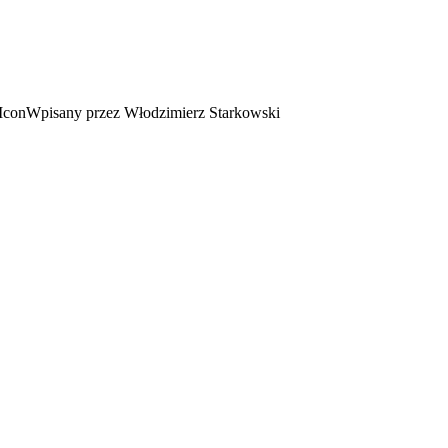
Wpisany przez Włodzimierz Starkowski