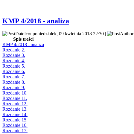
KMP 4/2018 - analiza
poniedziałek, 09 kwietnia 2018 22:30 |
Spis treści
KMP 4/2018 - analiza
Rozdanie 2.
Rozdanie 3.
Rozdanie 4.
Rozdanie 5.
Rozdanie 6.
Rozdanie 7.
Rozdanie 8.
Rozdanie 9.
Rozdanie 10.
Rozdanie 11.
Rozdanie 12.
Rozdanie 13.
Rozdanie 14.
Rozdanie 15.
Rozdanie 16.
Rozdanie 17.