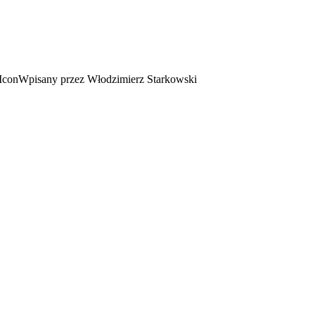
Wpisany przez Włodzimierz Starkowski