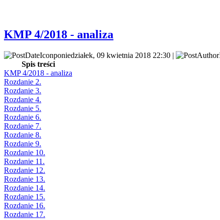
KMP 4/2018 - analiza
poniedziałek, 09 kwietnia 2018 22:30 |
Spis treści
KMP 4/2018 - analiza
Rozdanie 2.
Rozdanie 3.
Rozdanie 4.
Rozdanie 5.
Rozdanie 6.
Rozdanie 7.
Rozdanie 8.
Rozdanie 9.
Rozdanie 10.
Rozdanie 11.
Rozdanie 12.
Rozdanie 13.
Rozdanie 14.
Rozdanie 15.
Rozdanie 16.
Rozdanie 17.