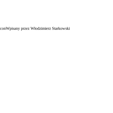
Wpisany przez Włodzimierz Starkowski