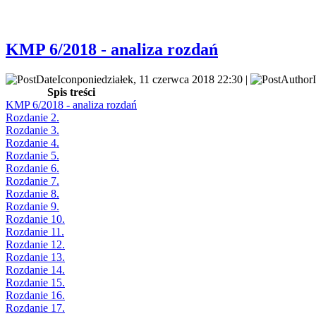
KMP 6/2018 - analiza rozdań
poniedziałek, 11 czerwca 2018 22:30 |
Spis treści
KMP 6/2018 - analiza rozdań
Rozdanie 2.
Rozdanie 3.
Rozdanie 4.
Rozdanie 5.
Rozdanie 6.
Rozdanie 7.
Rozdanie 8.
Rozdanie 9.
Rozdanie 10.
Rozdanie 11.
Rozdanie 12.
Rozdanie 13.
Rozdanie 14.
Rozdanie 15.
Rozdanie 16.
Rozdanie 17.