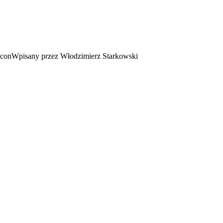
Wpisany przez Włodzimierz Starkowski