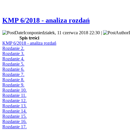
KMP 6/2018 - analiza rozdań
poniedziałek, 11 czerwca 2018 22:30 |
Spis treści
KMP 6/2018 - analiza rozdań
Rozdanie 2.
Rozdanie 3.
Rozdanie 4.
Rozdanie 5.
Rozdanie 6.
Rozdanie 7.
Rozdanie 8.
Rozdanie 9.
Rozdanie 10.
Rozdanie 11.
Rozdanie 12.
Rozdanie 13.
Rozdanie 14.
Rozdanie 15.
Rozdanie 16.
Rozdanie 17.