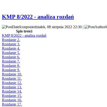
KMP 8/2022 - analiza rozdań
poniedziałek, 08 sierpnia 2022 22:30 |
Spis treści
KMP 8/2022 - analiza rozdań
Rozdanie 2.
Rozdanie 3.
Rozdanie 4.
Rozdanie 5.
Rozdanie 6.
Rozdanie 7.
Rozdanie 8.
Rozdanie 9.
Rozdanie 10.
Rozdanie 11.
Rozdanie 12.
Rozdanie 13.
Rozdanie 14.
Rozdanie 15.
Rozdanie 16.
Rozdanie 17.