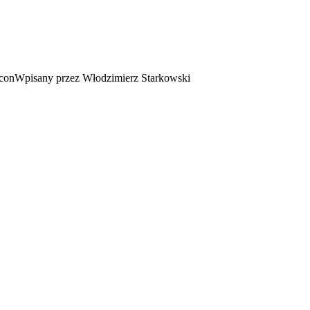
Wpisany przez Włodzimierz Starkowski