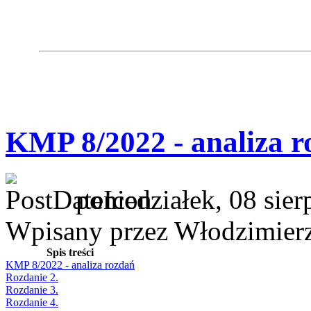
KMP 8/2022 - analiza r
poniedziałek, 08 sie
Wpisany przez Włodzimier
Spis treści
KMP 8/2022 - analiza rozdań
Rozdanie 2.
Rozdanie 3.
Rozdanie 4.