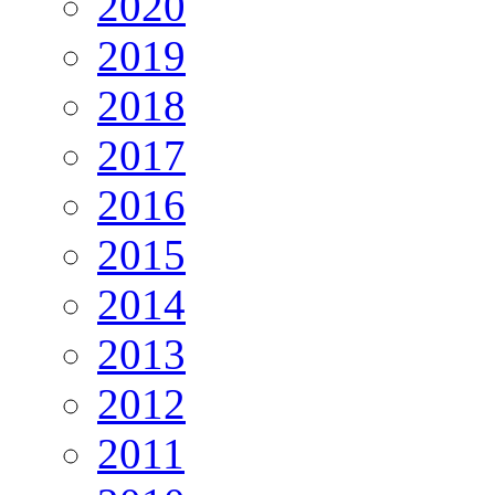
2020
2019
2018
2017
2016
2015
2014
2013
2012
2011