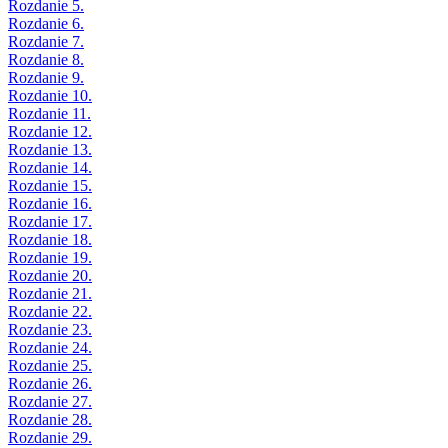
Rozdanie 5.
Rozdanie 6.
Rozdanie 7.
Rozdanie 8.
Rozdanie 9.
Rozdanie 10.
Rozdanie 11.
Rozdanie 12.
Rozdanie 13.
Rozdanie 14.
Rozdanie 15.
Rozdanie 16.
Rozdanie 17.
Rozdanie 18.
Rozdanie 19.
Rozdanie 20.
Rozdanie 21.
Rozdanie 22.
Rozdanie 23.
Rozdanie 24.
Rozdanie 25.
Rozdanie 26.
Rozdanie 27.
Rozdanie 28.
Rozdanie 29.