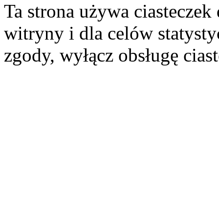
Ta strona używa ciasteczek 
witryny i dla celów statysty
zgody, wyłącz obsługę cias