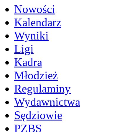
Nowości
Kalendarz
Wyniki
Ligi
Kadra
Młodzież
Regulaminy
Wydawnictwa
Sędziowie
PZBS