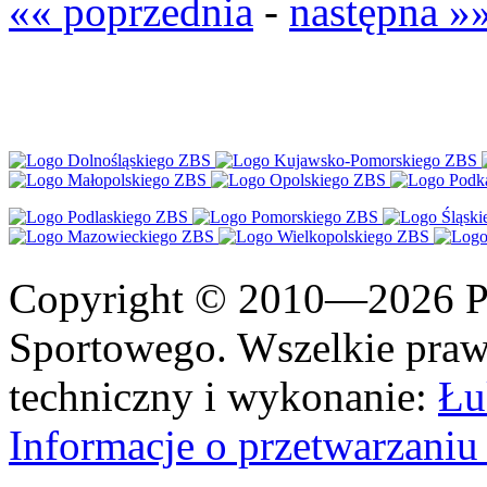
«« poprzednia
-
następna »
Copyright © 2010—2026 Po
Sportowego. Wszelkie prawa
techniczny i wykonanie:
Łu
Informacje o przetwarzan