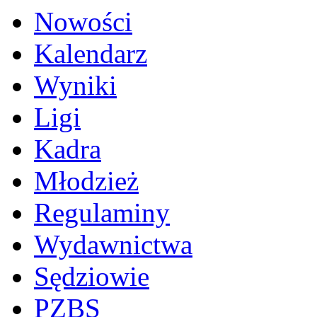
Nowości
Kalendarz
Wyniki
Ligi
Kadra
Młodzież
Regulaminy
Wydawnictwa
Sędziowie
PZBS