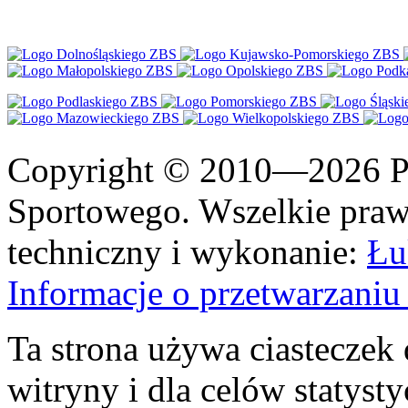
Copyright © 2010—2026 Po
Sportowego. Wszelkie prawa
techniczny i wykonanie:
Łu
Informacje o przetwarzan
Ta strona używa ciasteczek 
witryny i dla celów statysty