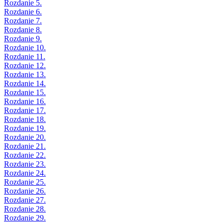
Rozdanie 5.
Rozdanie 6.
Rozdanie 7.
Rozdanie 8.
Rozdanie 9.
Rozdanie 10.
Rozdanie 11.
Rozdanie 12.
Rozdanie 13.
Rozdanie 14.
Rozdanie 15.
Rozdanie 16.
Rozdanie 17.
Rozdanie 18.
Rozdanie 19.
Rozdanie 20.
Rozdanie 21.
Rozdanie 22.
Rozdanie 23.
Rozdanie 24.
Rozdanie 25.
Rozdanie 26.
Rozdanie 27.
Rozdanie 28.
Rozdanie 29.