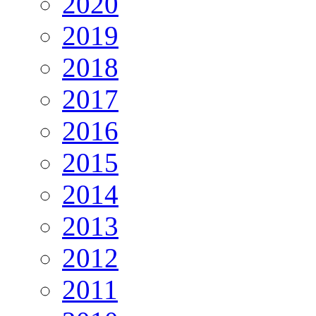
2020
2019
2018
2017
2016
2015
2014
2013
2012
2011