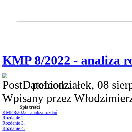
KMP 8/2022 - analiza r
poniedziałek, 08 sie
Wpisany przez Włodzimier
Spis treści
KMP 8/2022 - analiza rozdań
Rozdanie 2.
Rozdanie 3.
Rozdanie 4.