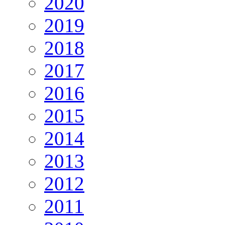
2020
2019
2018
2017
2016
2015
2014
2013
2012
2011