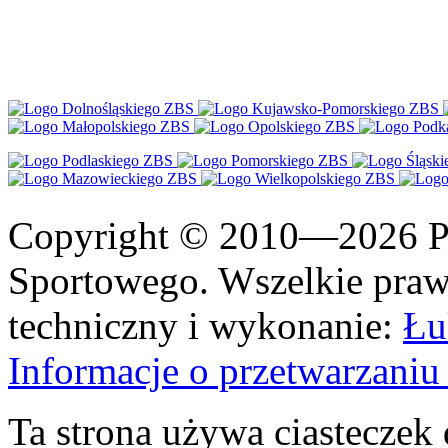
Copyright © 2010—2026 Po
Sportowego. Wszelkie prawa
techniczny i wykonanie:
Łu
Informacje o przetwarzan
Ta strona używa ciasteczek 