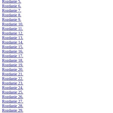
Rozdanie 5.
Rozdanie 6.
Rozdanie 7.
Rozdanie 8.
Rozdanie 9.
Rozdanie 10.
Rozdanie 11.
Rozdanie 12.
Rozdanie 13.
Rozdanie 14.
Rozdanie 15.
Rozdanie 16.
Rozdanie 17.
Rozdanie 18.
Rozdanie 19.
Rozdanie 20.
Rozdanie 21.
Rozdanie 22.
Rozdanie 23.
Rozdanie 24.
Rozdanie 25.
Rozdanie 26.
Rozdanie 27.
Rozdanie 28.
Rozdanie 29.