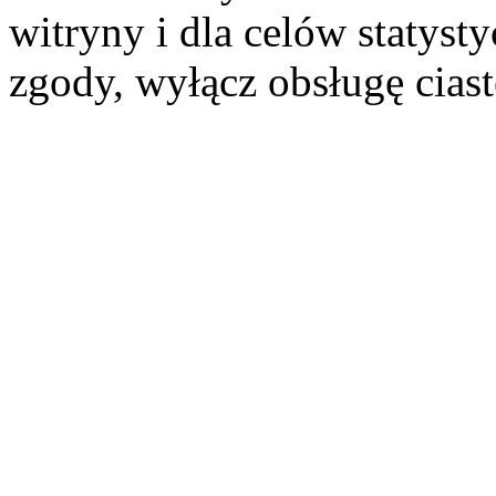
witryny i dla celów statysty
zgody, wyłącz obsługę cias