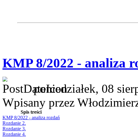
KMP 8/2022 - analiza r
poniedziałek, 08 sie
Wpisany przez Włodzimier
Spis treści
KMP 8/2022 - analiza rozdań
Rozdanie 2.
Rozdanie 3.
Rozdanie 4.