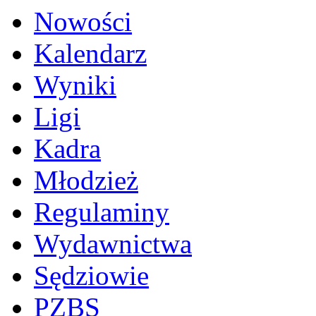
Nowości
Kalendarz
Wyniki
Ligi
Kadra
Młodzież
Regulaminy
Wydawnictwa
Sędziowie
PZBS