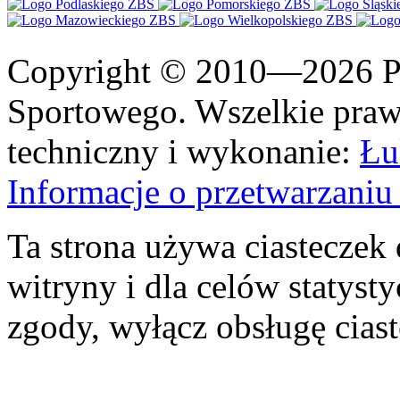
Copyright © 2010—2026 Po
Sportowego. Wszelkie prawa
techniczny i wykonanie:
Łu
Informacje o przetwarzan
Ta strona używa ciasteczek 
witryny i dla celów statysty
zgody, wyłącz obsługę cias