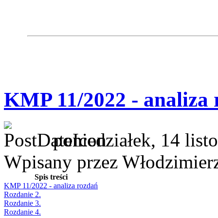
KMP 11/2022 - analiza 
poniedziałek, 14 lis
Wpisany przez Włodzimier
Spis treści
KMP 11/2022 - analiza rozdań
Rozdanie 2.
Rozdanie 3.
Rozdanie 4.