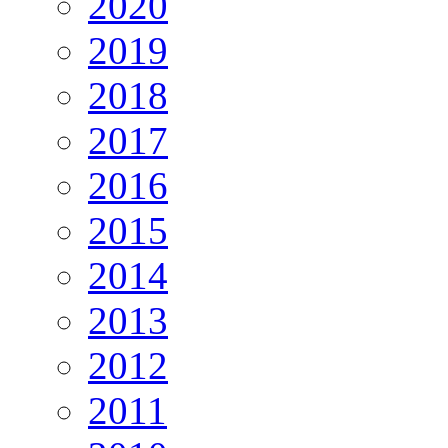
2020
2019
2018
2017
2016
2015
2014
2013
2012
2011