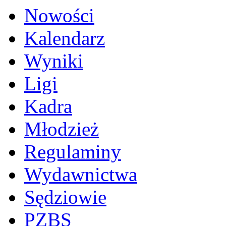
Nowości
Kalendarz
Wyniki
Ligi
Kadra
Młodzież
Regulaminy
Wydawnictwa
Sędziowie
PZBS