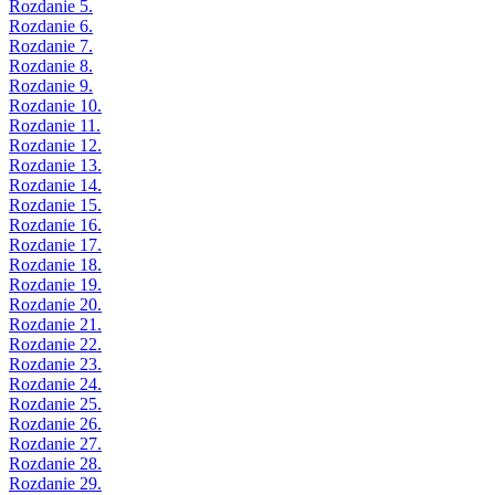
Rozdanie 5.
Rozdanie 6.
Rozdanie 7.
Rozdanie 8.
Rozdanie 9.
Rozdanie 10.
Rozdanie 11.
Rozdanie 12.
Rozdanie 13.
Rozdanie 14.
Rozdanie 15.
Rozdanie 16.
Rozdanie 17.
Rozdanie 18.
Rozdanie 19.
Rozdanie 20.
Rozdanie 21.
Rozdanie 22.
Rozdanie 23.
Rozdanie 24.
Rozdanie 25.
Rozdanie 26.
Rozdanie 27.
Rozdanie 28.
Rozdanie 29.