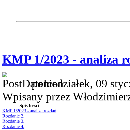
KMP 1/2023 - analiza r
poniedziałek, 09 sty
Wpisany przez Włodzimier
Spis treści
KMP 1/2023 - analiza rozdań
Rozdanie 2.
Rozdanie 3.
Rozdanie 4.