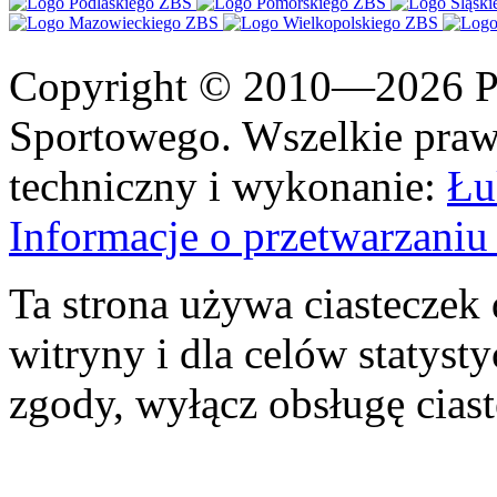
Copyright © 2010—2026 Po
Sportowego. Wszelkie prawa
techniczny i wykonanie:
Łu
Informacje o przetwarzan
Ta strona używa ciasteczek 
witryny i dla celów statysty
zgody, wyłącz obsługę cias