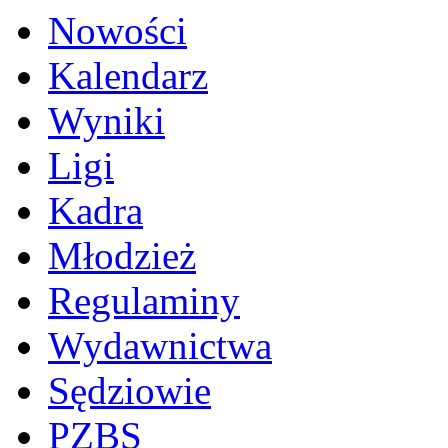
Nowości
Kalendarz
Wyniki
Ligi
Kadra
Młodzież
Regulaminy
Wydawnictwa
Sędziowie
PZBS