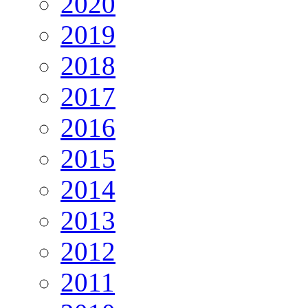
2020
2019
2018
2017
2016
2015
2014
2013
2012
2011