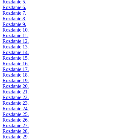
Rozdanie 5.
Rozdanie 6.
Rozdanie 7.
Rozdanie 8.
Rozdanie 9.
Rozdanie 10.
Rozdanie 11.
Rozdanie 12.
Rozdanie 13.
Rozdanie 14.
Rozdanie 15.
Rozdanie 16.
Rozdanie 17.
Rozdanie 18.
Rozdanie 19.
Rozdanie 20.
Rozdanie 21.
Rozdanie 22.
Rozdanie 23.
Rozdanie 24.
Rozdanie 25.
Rozdanie 26.
Rozdanie 27.
Rozdanie 28.
Rozdanie 29.