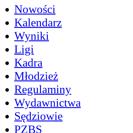
Nowości
Kalendarz
Wyniki
Ligi
Kadra
Młodzież
Regulaminy
Wydawnictwa
Sędziowie
PZBS