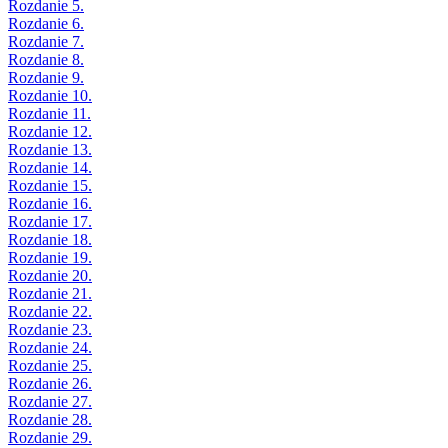
Rozdanie 5.
Rozdanie 6.
Rozdanie 7.
Rozdanie 8.
Rozdanie 9.
Rozdanie 10.
Rozdanie 11.
Rozdanie 12.
Rozdanie 13.
Rozdanie 14.
Rozdanie 15.
Rozdanie 16.
Rozdanie 17.
Rozdanie 18.
Rozdanie 19.
Rozdanie 20.
Rozdanie 21.
Rozdanie 22.
Rozdanie 23.
Rozdanie 24.
Rozdanie 25.
Rozdanie 26.
Rozdanie 27.
Rozdanie 28.
Rozdanie 29.