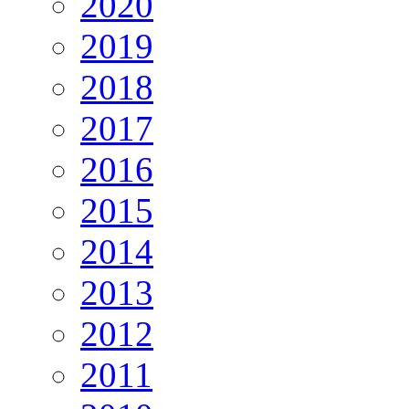
2020
2019
2018
2017
2016
2015
2014
2013
2012
2011