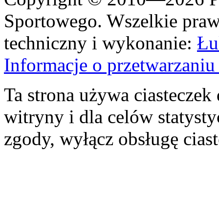
Sportowego. Wszelkie prawa
techniczny i wykonanie:
Łu
Informacje o przetwarzan
Ta strona używa ciasteczek 
witryny i dla celów statysty
zgody, wyłącz obsługę cias