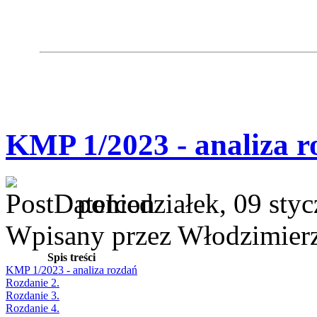
KMP 1/2023 - analiza r
poniedziałek, 09 sty
Wpisany przez Włodzimier
Spis treści
KMP 1/2023 - analiza rozdań
Rozdanie 2.
Rozdanie 3.
Rozdanie 4.