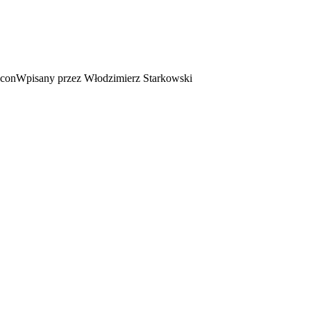
Wpisany przez Włodzimierz Starkowski