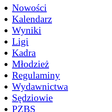
Nowości
Kalendarz
Wyniki
Ligi
Kadra
Młodzież
Regulaminy
Wydawnictwa
Sędziowie
PZBS