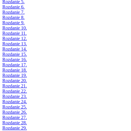
Rozdanie 5.
Rozdanie 6.
Rozdanie 7.
Rozdanie 8.
Rozdanie 9.
Rozdanie 10.
Rozdanie 11.
Rozdanie 12.
Rozdanie 13.
Rozdanie 14.
Rozdanie 15.
Rozdanie 16.
Rozdanie 17.
Rozdanie 18.
Rozdanie 19.
Rozdanie 20.
Rozdanie 21.
Rozdanie 22.
Rozdanie 23.
Rozdanie 24.
Rozdanie 25.
Rozdanie 26.
Rozdanie 27.
Rozdanie 28.
Rozdanie 29.