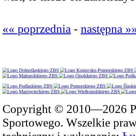
«« poprzednia
-
następna »
Copyright © 2010—2026 Po
Sportowego. Wszelkie prawa