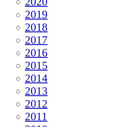
2020
2019
2018
2017
2016
2015
2014
2013
2012
2011