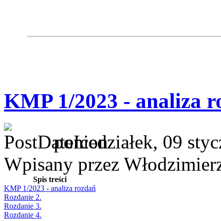
KMP 1/2023 - analiza r
poniedziałek, 09 sty
Wpisany przez Włodzimier
Spis treści
KMP 1/2023 - analiza rozdań
Rozdanie 2.
Rozdanie 3.
Rozdanie 4.