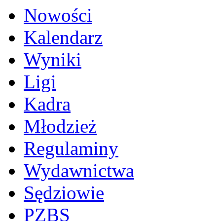
Nowości
Kalendarz
Wyniki
Ligi
Kadra
Młodzież
Regulaminy
Wydawnictwa
Sędziowie
PZBS