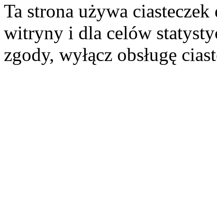
Ta strona używa ciasteczek 
witryny i dla celów statysty
zgody, wyłącz obsługę cias