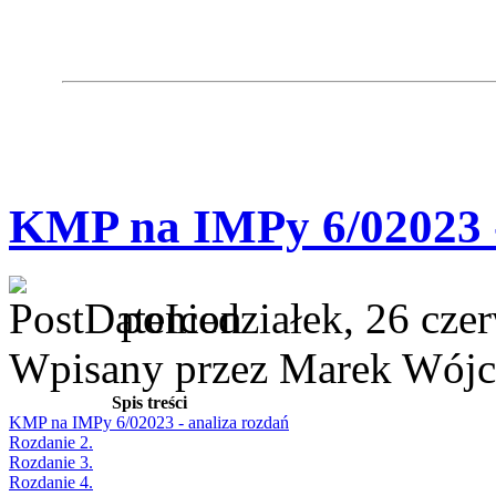
KMP na IMPy 6/02023 -
poniedziałek, 26 cze
Wpisany przez Marek Wójc
Spis treści
KMP na IMPy 6/02023 - analiza rozdań
Rozdanie 2.
Rozdanie 3.
Rozdanie 4.