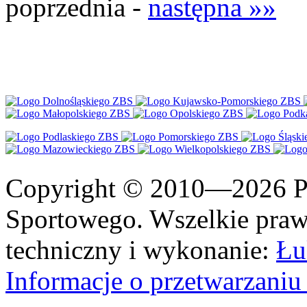
poprzednia -
następna »»
Copyright © 2010—2026 Po
Sportowego. Wszelkie prawa
techniczny i wykonanie:
Łu
Informacje o przetwarzan