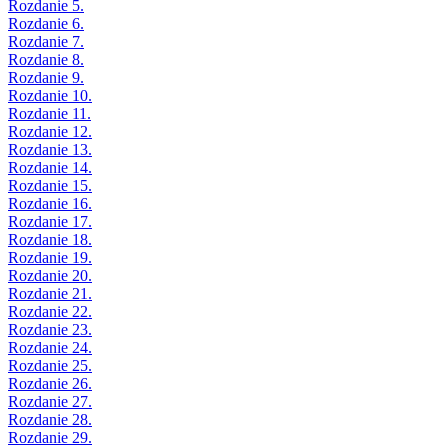
Rozdanie 5.
Rozdanie 6.
Rozdanie 7.
Rozdanie 8.
Rozdanie 9.
Rozdanie 10.
Rozdanie 11.
Rozdanie 12.
Rozdanie 13.
Rozdanie 14.
Rozdanie 15.
Rozdanie 16.
Rozdanie 17.
Rozdanie 18.
Rozdanie 19.
Rozdanie 20.
Rozdanie 21.
Rozdanie 22.
Rozdanie 23.
Rozdanie 24.
Rozdanie 25.
Rozdanie 26.
Rozdanie 27.
Rozdanie 28.
Rozdanie 29.