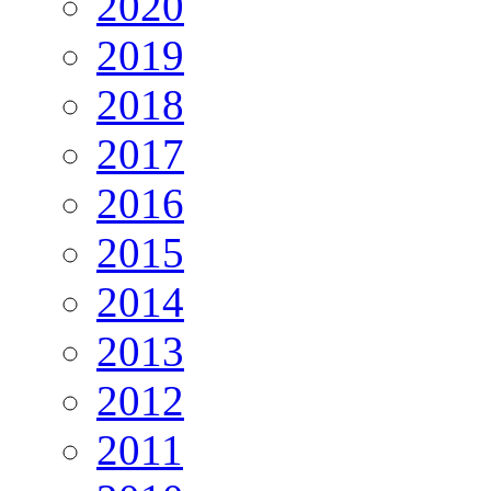
2020
2019
2018
2017
2016
2015
2014
2013
2012
2011