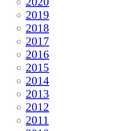
2020
2019
2018
2017
2016
2015
2014
2013
2012
2011