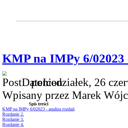
KMP na IMPy 6/02023 -
poniedziałek, 26 cze
Wpisany przez Marek Wójc
Spis treści
KMP na IMPy 6/02023 - analiza rozdań
Rozdanie 2.
Rozdanie 3.
Rozdanie 4.