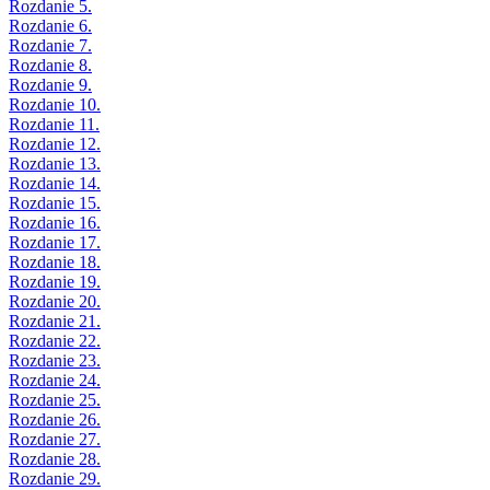
Rozdanie 5.
Rozdanie 6.
Rozdanie 7.
Rozdanie 8.
Rozdanie 9.
Rozdanie 10.
Rozdanie 11.
Rozdanie 12.
Rozdanie 13.
Rozdanie 14.
Rozdanie 15.
Rozdanie 16.
Rozdanie 17.
Rozdanie 18.
Rozdanie 19.
Rozdanie 20.
Rozdanie 21.
Rozdanie 22.
Rozdanie 23.
Rozdanie 24.
Rozdanie 25.
Rozdanie 26.
Rozdanie 27.
Rozdanie 28.
Rozdanie 29.