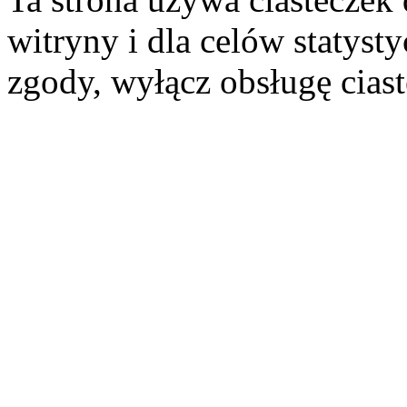
witryny i dla celów statysty
zgody, wyłącz obsługę cias