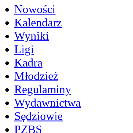
Nowości
Kalendarz
Wyniki
Ligi
Kadra
Młodzież
Regulaminy
Wydawnictwa
Sędziowie
PZBS