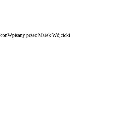
Wpisany przez Marek Wójcicki